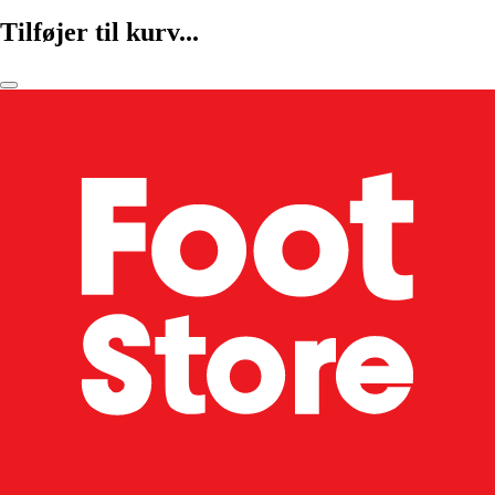
Tilføjer til kurv...