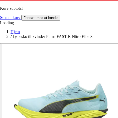
Kurv subtotal
Se min kurv
Fortsæt med at handle
Loading...
Hjem
/
Løbesko til kvinder Puma FAST-R Nitro Elite 3