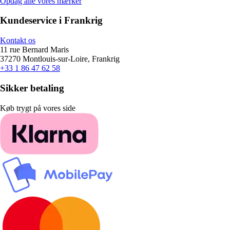
Opdag alle vores mærker
Kundeservice i Frankrig
Kontakt os
11 rue Bernard Maris
37270 Montlouis-sur-Loire, Frankrig
+33 1 86 47 62 58
Sikker betaling
Køb trygt på vores side