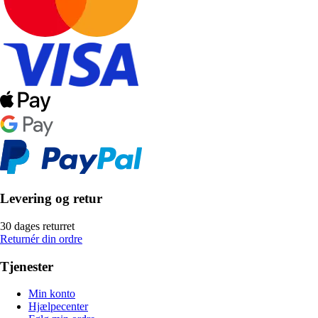
Levering og retur
30 dages returret
Returnér din ordre
Tjenester
Min konto
Hjælpecenter