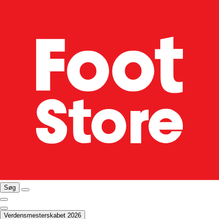
Søg
Verdensmesterskabet 2026