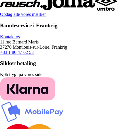
Opdag alle vores mærker
Kundeservice i Frankrig
Kontakt os
11 rue Bernard Maris
37270 Montlouis-sur-Loire, Frankrig
+33 1 86 47 62 58
Sikker betaling
Køb trygt på vores side