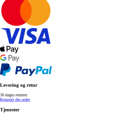
Levering og retur
30 dages returret
Returnér din ordre
Tjenester