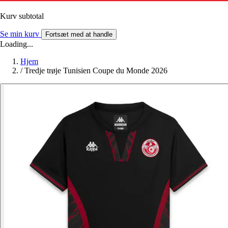
Kurv subtotal
Se min kurv
Fortsæt med at handle
Loading...
Hjem
/
Tredje trøje Tunisien Coupe du Monde 2026