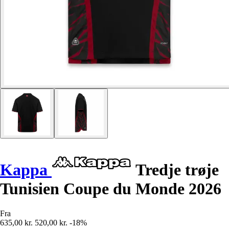
Kappa
Tredje trøje
Tunisien Coupe du Monde 2026
Fra
635,00 kr.
520,00 kr.
-18%