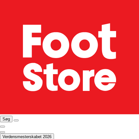
Søg
Verdensmesterskabet 2026