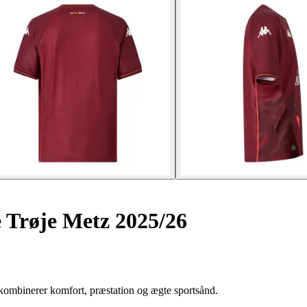
Trøje Metz 2025/26
ombinerer komfort, præstation og ægte sportsånd.