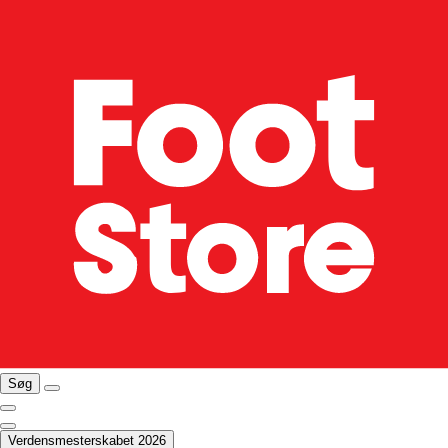
Søg
Verdensmesterskabet 2026