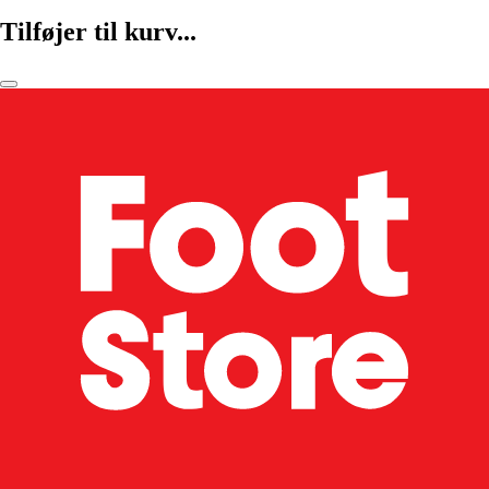
Tilføjer til kurv...