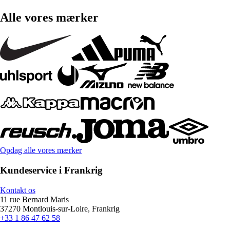
Alle vores mærker
Opdag alle vores mærker
Kundeservice i Frankrig
Kontakt os
11 rue Bernard Maris
37270 Montlouis-sur-Loire, Frankrig
+33 1 86 47 62 58