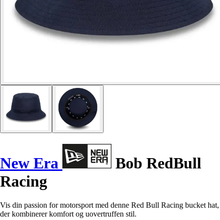
New Era
Bob RedBull
Racing
Vis din passion for motorsport med denne Red Bull Racing bucket hat,
der kombinerer komfort og uovertruffen stil.