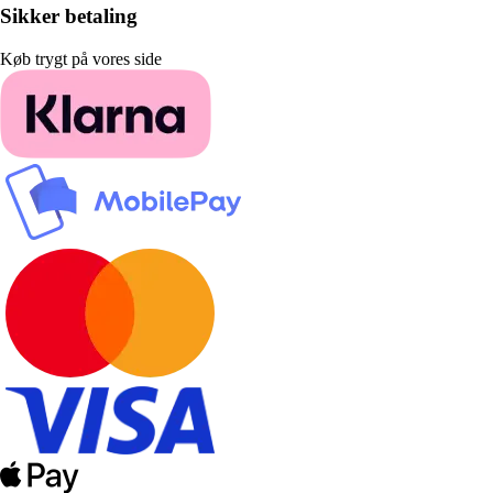
Sikker betaling
Køb trygt på vores side