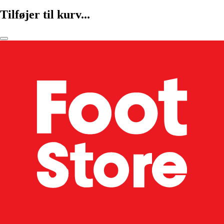
Tilføjer til kurv...