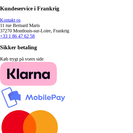
Kundeservice i Frankrig
Kontakt os
11 rue Bernard Maris
37270 Montlouis-sur-Loire, Frankrig
+33 1 86 47 62 58
Sikker betaling
Køb trygt på vores side