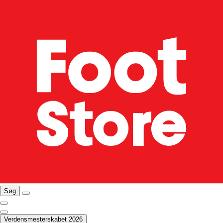
Søg
Verdensmesterskabet 2026