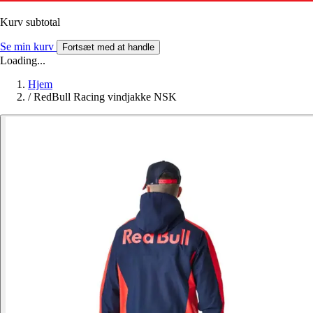
Kurv subtotal
Se min kurv
Fortsæt med at handle
Loading...
Hjem
/
RedBull Racing vindjakke NSK