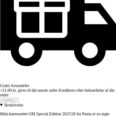
Gratis forsendelse
+21,00 kr.
gives til din naeste ordre
Krediteres efter bekraeftelse af din
ordre
Loading...
Beskrivelse
Mini-barnesættet OM Special Edition 2025/26 fra Puma er en ægte