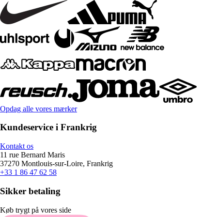
Opdag alle vores mærker
Kundeservice i Frankrig
Kontakt os
11 rue Bernard Maris
37270 Montlouis-sur-Loire, Frankrig
+33 1 86 47 62 58
Sikker betaling
Køb trygt på vores side