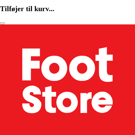
Tilføjer til kurv...