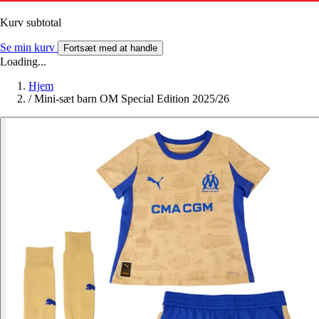
Kurv subtotal
Se min kurv
Fortsæt med at handle
Loading...
Hjem
/
Mini-sæt barn OM Special Edition 2025/26