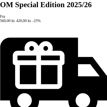
OM Special Edition 2025/26
Fra
560,00 kr.
420,00 kr.
-25%