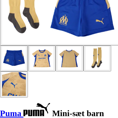
Puma
Mini-sæt barn