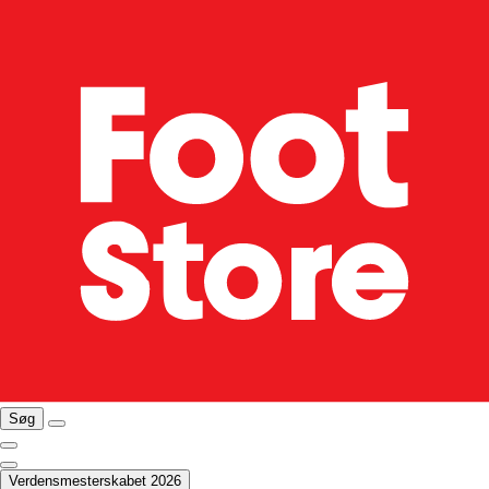
Søg
Verdensmesterskabet 2026