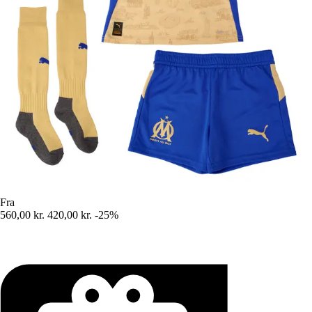
Fra
560,00 kr.
420,00 kr.
-25%