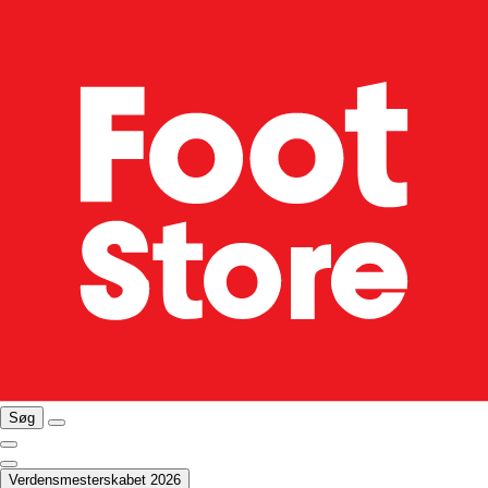
Søg
Verdensmesterskabet 2026