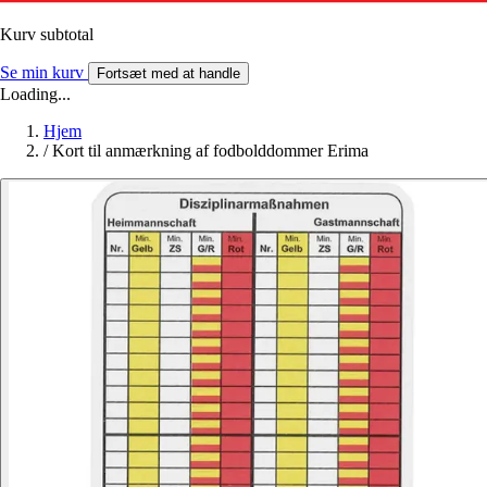
Kurv subtotal
Se min kurv
Fortsæt med at handle
Loading...
Hjem
/
Kort til anmærkning af fodbolddommer Erima