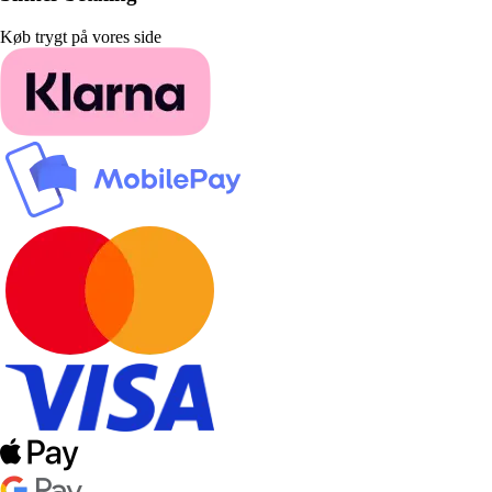
Køb trygt på vores side