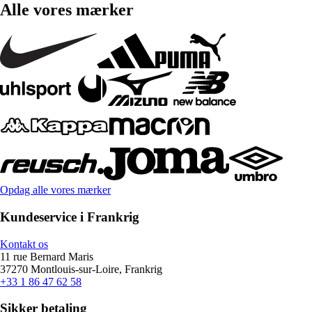
Alle vores mærker
Opdag alle vores mærker
Kundeservice i Frankrig
Kontakt os
11 rue Bernard Maris
37270 Montlouis-sur-Loire, Frankrig
+33 1 86 47 62 58
Sikker betaling