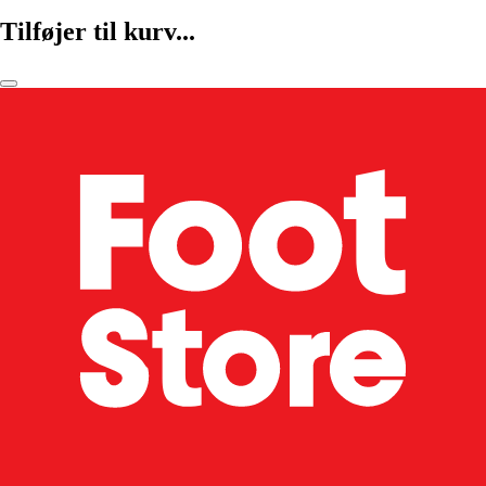
Tilføjer til kurv...