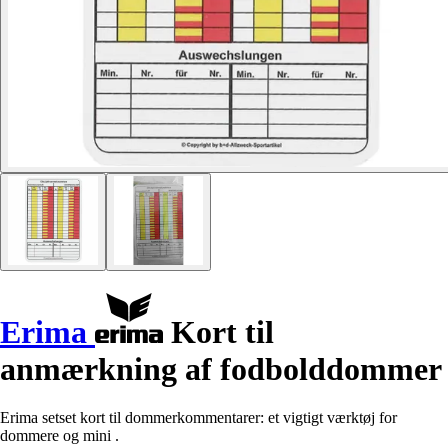
Erima
Kort til
anmærkning af fodbolddommer
Erima setset kort til dommerkommentarer: et vigtigt værktøj for
dommere og mini .