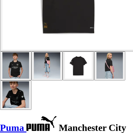
Puma
Manchester City