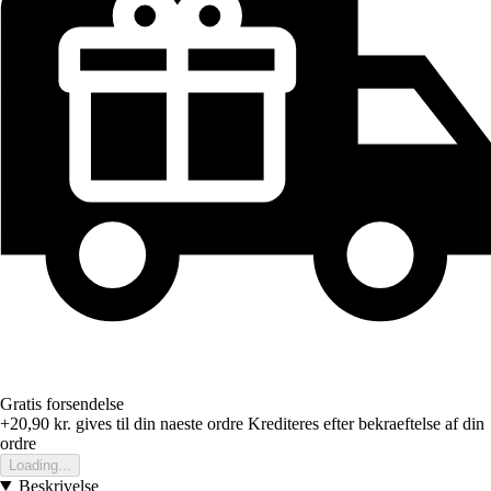
Gratis forsendelse
+20,90 kr.
gives til din naeste ordre
Krediteres efter bekraeftelse af din
ordre
Loading...
Beskrivelse