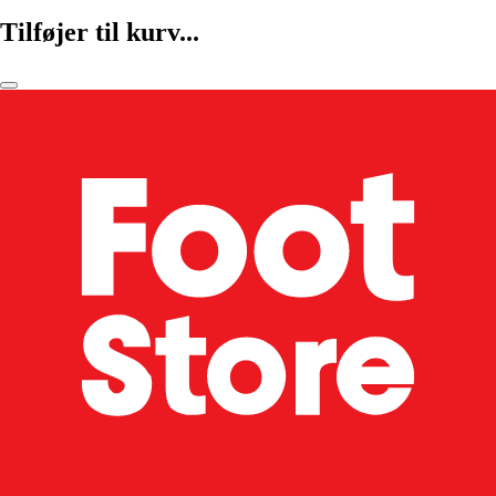
Tilføjer til kurv...