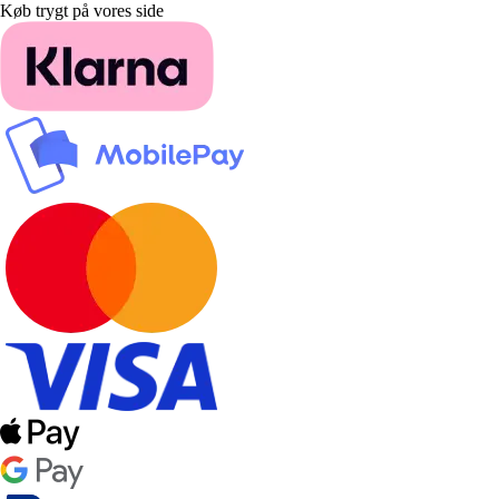
Køb trygt på vores side