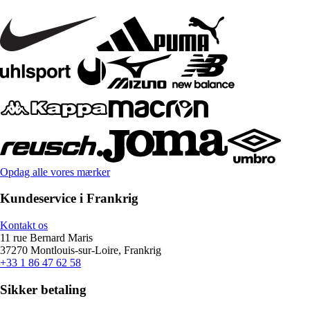
Opdag alle vores mærker
Kundeservice i Frankrig
Kontakt os
11 rue Bernard Maris
37270 Montlouis-sur-Loire, Frankrig
+33 1 86 47 62 58
Sikker betaling