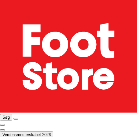
Søg
Verdensmesterskabet 2026