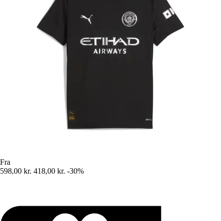
Fra
598,00 kr.
418,00 kr.
-30%