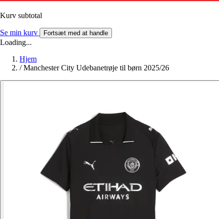
Kurv subtotal
Se min kurv
Fortsæt med at handle
Loading...
Hjem
/
Manchester City Udebanetrøje til børn 2025/26