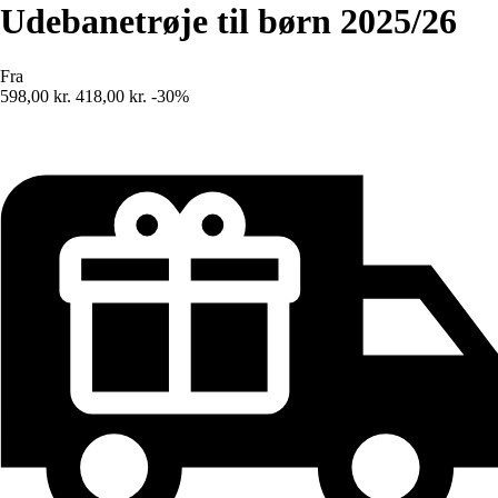
Udebanetrøje til børn 2025/26
Fra
598,00 kr.
418,00 kr.
-30%