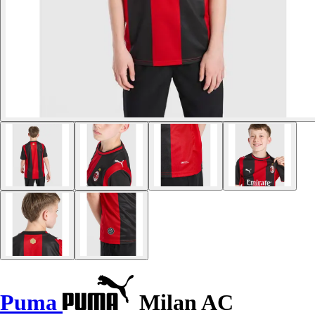
Puma
Milan AC