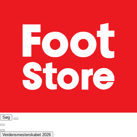
Søg
Verdensmesterskabet 2026