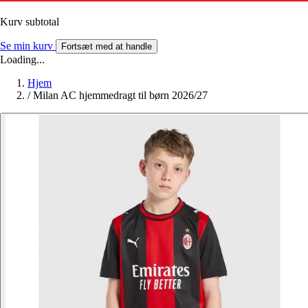
Kurv subtotal
Se min kurv
Fortsæt med at handle
Loading...
Hjem
/
Milan AC hjemmedragt til børn 2026/27