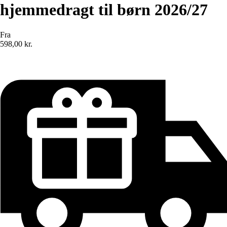
hjemmedragt til børn 2026/27
Fra
598,00 kr.