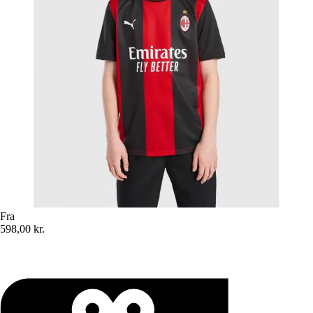
Fra
598,00 kr.