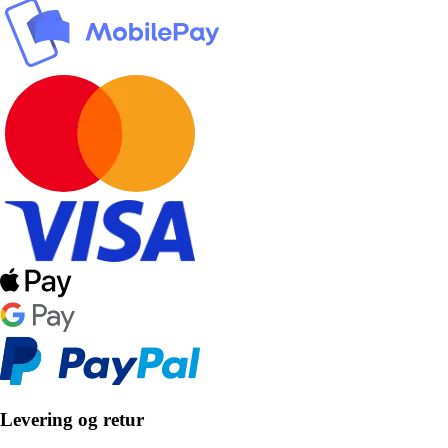
Levering og retur