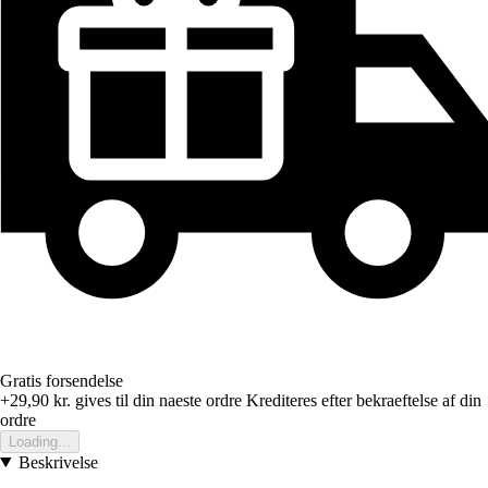
Gratis forsendelse
+29,90 kr.
gives til din naeste ordre
Krediteres efter bekraeftelse af din
ordre
Loading...
Beskrivelse