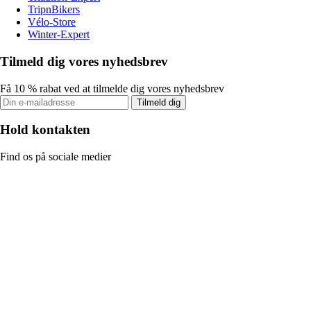
TripnBikers
Vélo-Store
Winter-Expert
Tilmeld dig vores nyhedsbrev
Få 10 % rabat ved at tilmelde dig vores nyhedsbrev
Tilmeld dig
Hold kontakten
Find os på sociale medier