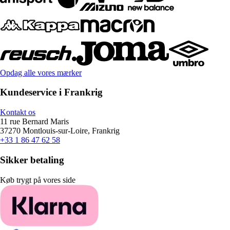
Opdag alle vores mærker
Kundeservice i Frankrig
Kontakt os
11 rue Bernard Maris
37270 Montlouis-sur-Loire, Frankrig
+33 1 86 47 62 58
Sikker betaling
Køb trygt på vores side