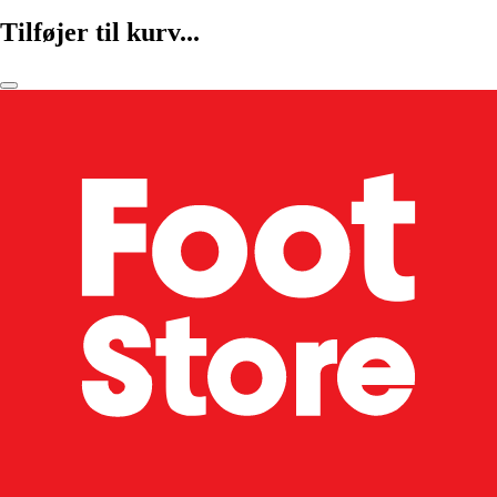
Tilføjer til kurv...