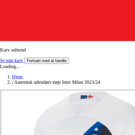
Kurv subtotal
Se min kurv
Fortsæt med at handle
Loading...
Hjem
/
Autentisk udendørs trøje Inter Milan 2023/24