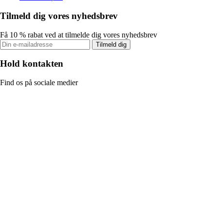
Tilmeld dig vores nyhedsbrev
Få 10 % rabat ved at tilmelde dig vores nyhedsbrev
Tilmeld dig
Hold kontakten
Find os på sociale medier