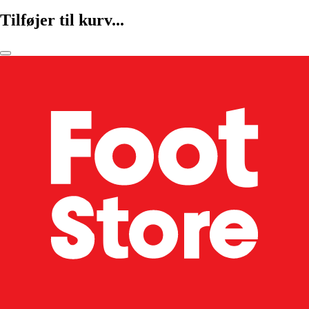
Tilføjer til kurv...