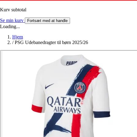
Kurv subtotal
Se min kurv
Fortsæt med at handle
Loading...
Hjem
/
PSG Udebanedragter til børn 2025/26