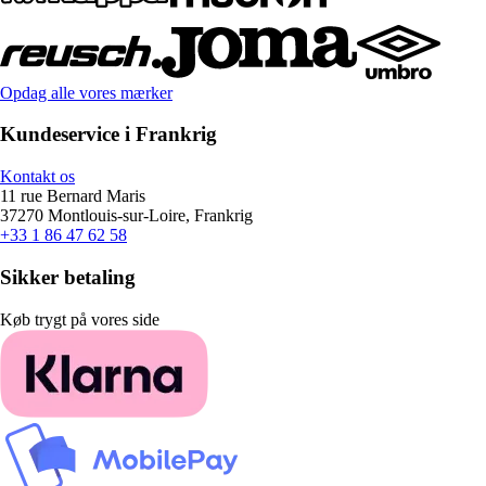
Opdag alle vores mærker
Kundeservice i Frankrig
Kontakt os
11 rue Bernard Maris
37270 Montlouis-sur-Loire, Frankrig
+33 1 86 47 62 58
Sikker betaling
Køb trygt på vores side