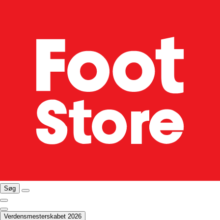
Søg
Verdensmesterskabet 2026