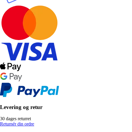
Levering og retur
30 dages returret
Returnér din ordre