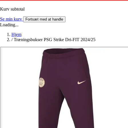
Kurv subtotal
Se min kurv
Fortsæt med at handle
Loading...
Hjem
/
Træningsbukser PSG Strike Dri-FIT 2024/25