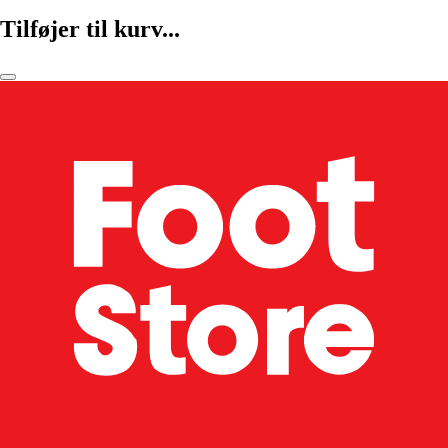
Tilføjer til kurv...