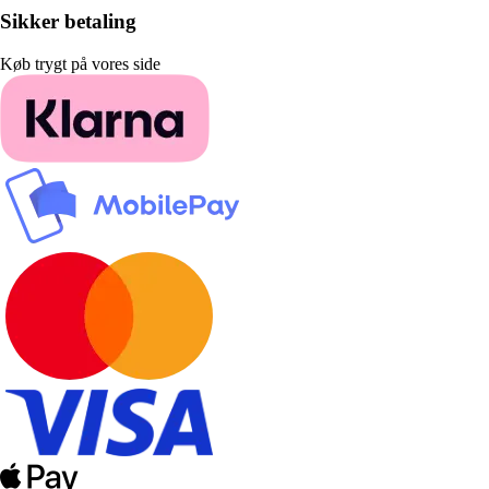
Sikker betaling
Køb trygt på vores side