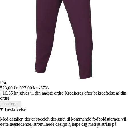
Fra
523,00 kr.
327,00 kr.
-37%
+16,35 kr.
gives til din naeste ordre
Krediteres efter bekraeftelse af din
ordre
Loading...
Beskrivelse
Med detaljer, der er specielt designet til kommende fodboldstjerner, vil
dette tætsiddende, strømlinede design hjælpe dig med at stråle på