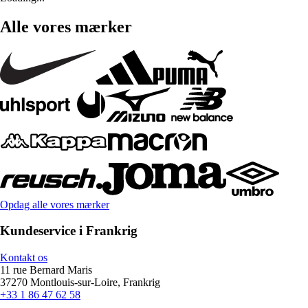
Alle vores mærker
Opdag alle vores mærker
Kundeservice i Frankrig
Kontakt os
11 rue Bernard Maris
37270 Montlouis-sur-Loire, Frankrig
+33 1 86 47 62 58