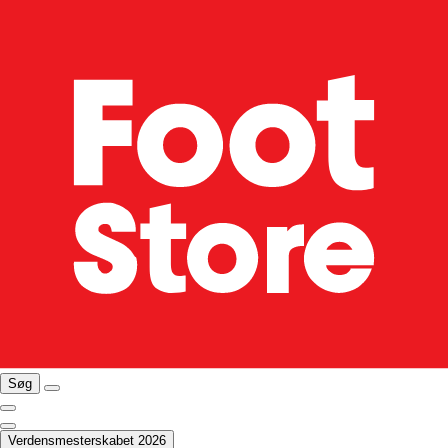
Søg
Verdensmesterskabet 2026