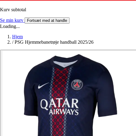
Kurv subtotal
Se min kurv
Fortsæt med at handle
Loading...
Hjem
/
PSG Hjemmebanetrøje handball 2025/26