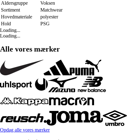
Aldersgruppe
Voksen
Sortiment
Matchwear
Hovedmateriale
polyester
Hold
PSG
Loading...
Loading...
Alle vores mærker
Opdag alle vores mærker