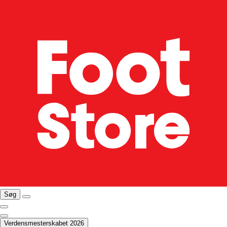
Søg
Verdensmesterskabet 2026