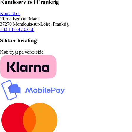
Kundeservice i Frankrig
Kontakt os
11 rue Bernard Maris
37270 Montlouis-sur-Loire, Frankrig
+33 1 86 47 62 58
Sikker betaling
Køb trygt på vores side