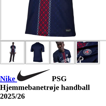
Nike
PSG
Hjemmebanetrøje handball
2025/26