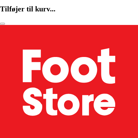
Tilføjer til kurv...