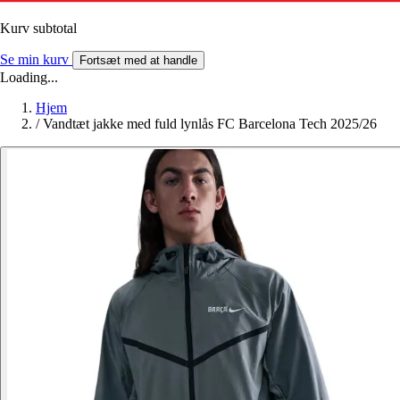
Kurv subtotal
Se min kurv
Fortsæt med at handle
Loading...
Hjem
/
Vandtæt jakke med fuld lynlås FC Barcelona Tech 2025/26