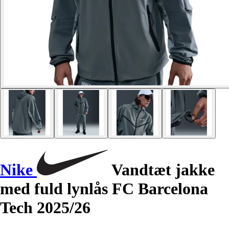
Nike
Vandtæt jakke
med fuld lynlås FC Barcelona
Tech 2025/26