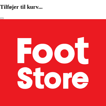
Tilføjer til kurv...