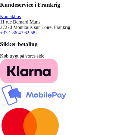
Kundeservice i Frankrig
Kontakt os
11 rue Bernard Maris
37270 Montlouis-sur-Loire, Frankrig
+33 1 86 47 62 58
Sikker betaling
Køb trygt på vores side