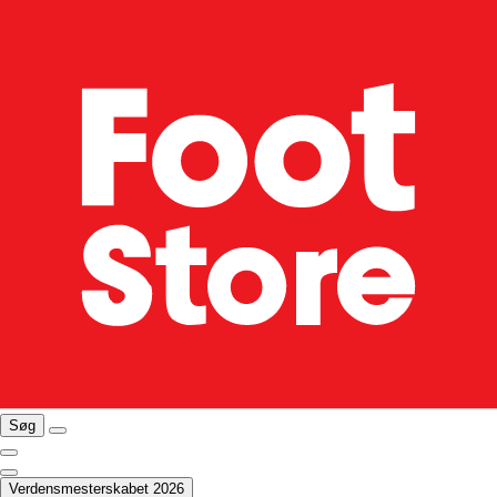
Søg
Verdensmesterskabet 2026