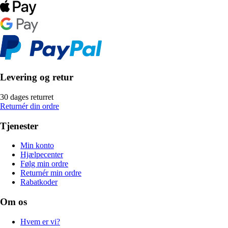
Levering og retur
30 dages returret
Returnér din ordre
Tjenester
Min konto
Hjælpecenter
Følg min ordre
Returnér min ordre
Rabatkoder
Om os
Hvem er vi?