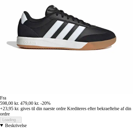
Fra
598,00 kr.
479,00 kr.
-20%
+23,95 kr.
gives til din naeste ordre
Krediteres efter bekraeftelse af din
ordre
Loading...
Beskrivelse