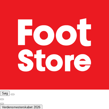
Søg
Verdensmesterskabet 2026