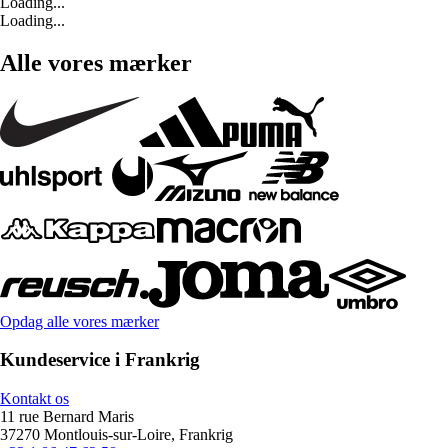
Loading...
Loading...
Alle vores mærker
Opdag alle vores mærker
Kundeservice i Frankrig
Kontakt os
11 rue Bernard Maris
37270 Montlouis-sur-Loire, Frankrig