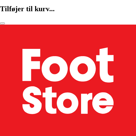
Tilføjer til kurv...