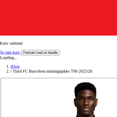
Kurv subtotal
Se min kurv
Fortsæt med at handle
Loading...
Hjem
/
Third FC Barcelona træningsjakke T90 2025/26