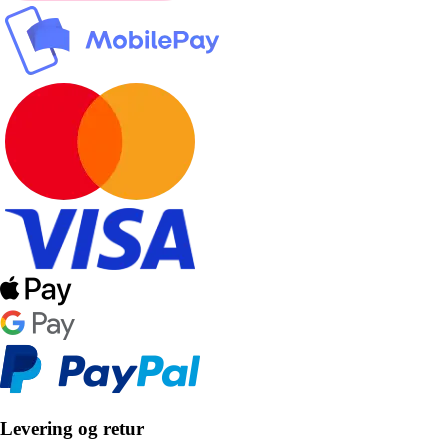
Levering og retur