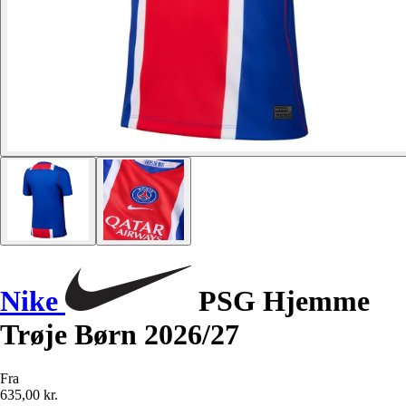
Nike
PSG Hjemme
Trøje Børn 2026/27
Fra
635,00 kr.