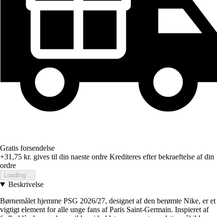
Gratis forsendelse
+31,75 kr.
gives til din naeste ordre
Krediteres efter bekraeftelse af din
ordre
Loading...
Beskrivelse
Børnemålet hjemme PSG 2026/27, designet af den berømte Nike, er et
vigtigt element for alle unge fans af Paris Saint-Germain. Inspieret af