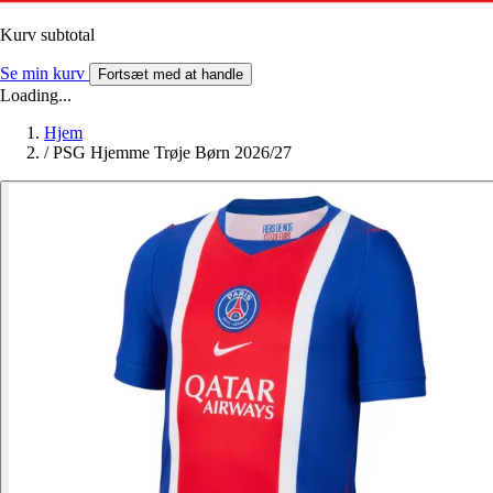
Kurv subtotal
Se min kurv
Fortsæt med at handle
Loading...
Hjem
/
PSG Hjemme Trøje Børn 2026/27