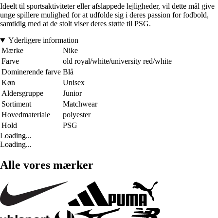
Ideelt til sportsaktiviteter eller afslappede lejligheder, vil dette mål give
unge spillere mulighed for at udfolde sig i deres passion for fodbold,
samtidig med at de stolt viser deres støtte til PSG.
Yderligere information
Mærke
Nike
Farve
old royal/white/university red/white
Dominerende farve
Blå
Køn
Unisex
Aldersgruppe
Junior
Sortiment
Matchwear
Hovedmateriale
polyester
Hold
PSG
Loading...
Loading...
Alle vores mærker