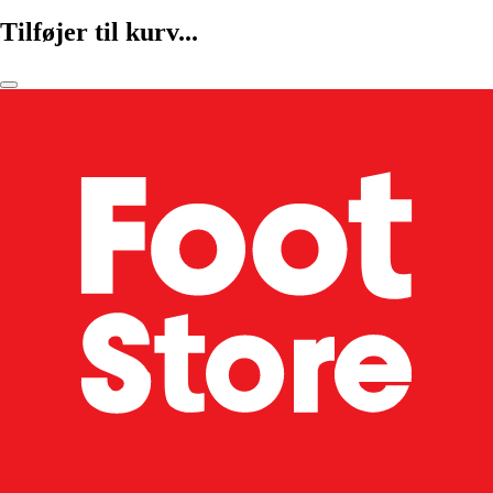
Tilføjer til kurv...