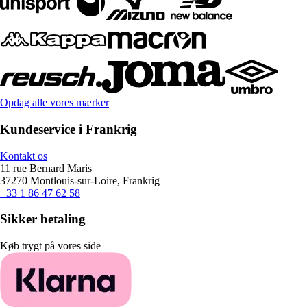
Opdag alle vores mærker
Kundeservice i Frankrig
Kontakt os
11 rue Bernard Maris
37270 Montlouis-sur-Loire, Frankrig
+33 1 86 47 62 58
Sikker betaling
Køb trygt på vores side