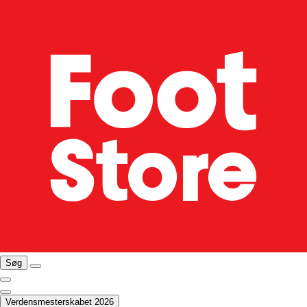
Søg
Verdensmesterskabet 2026