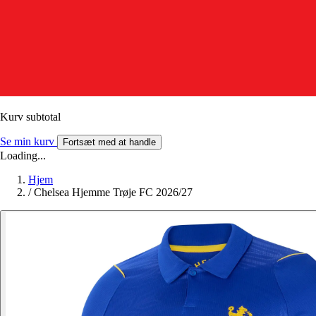
Kurv subtotal
Se min kurv
Fortsæt med at handle
Loading...
Hjem
/
Chelsea Hjemme Trøje FC 2026/27