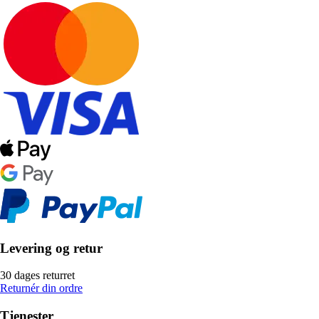
Levering og retur
30 dages returret
Returnér din ordre
Tjenester