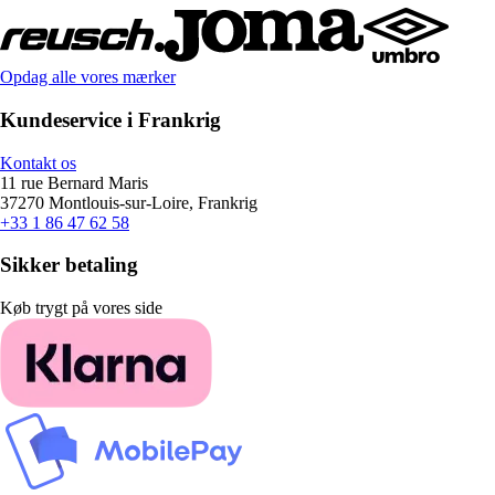
Opdag alle vores mærker
Kundeservice i Frankrig
Kontakt os
11 rue Bernard Maris
37270 Montlouis-sur-Loire, Frankrig
+33 1 86 47 62 58
Sikker betaling
Køb trygt på vores side