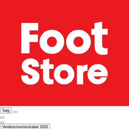
Søg
Verdensmesterskabet 2026