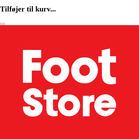
Tilføjer til kurv...