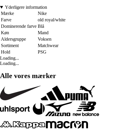
Yderligere information
Mærke
Nike
Farve
old royal/white
Dominerende farve
Blå
Køn
Mand
Aldersgruppe
Voksen
Sortiment
Matchwear
Hold
PSG
Loading...
Loading...
Alle vores mærker