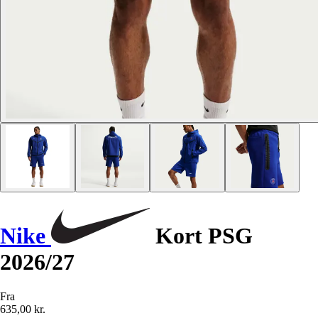
Nike
Kort PSG
2026/27
Fra
635,00 kr.