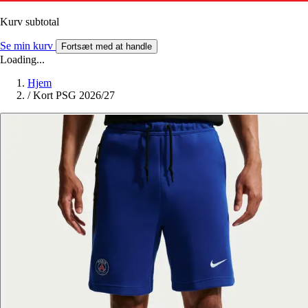
Kurv subtotal
Se min kurv
Fortsæt med at handle
Loading...
Hjem
/
Kort PSG 2026/27