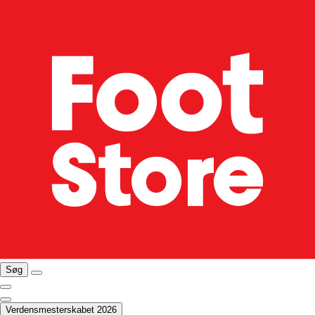
Søg
Verdensmesterskabet 2026