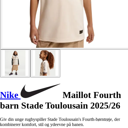
Nike
Maillot Fourth
barn Stade Toulousain 2025/26
Giv din unge rugbyspiller Stade Toulousain's Fourth-børntrøje, der
kombinerer komfort, stil og ydeevne på banen.