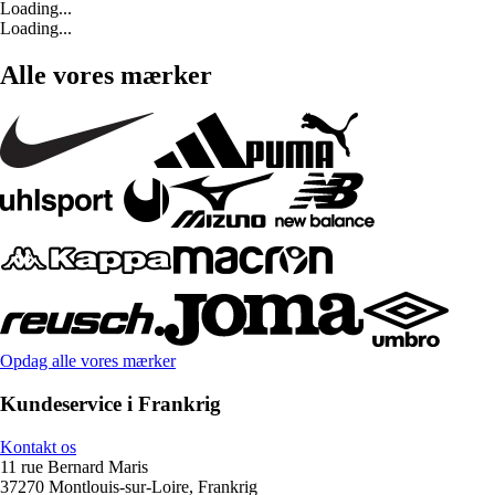
Loading...
Loading...
Alle vores mærker
Opdag alle vores mærker
Kundeservice i Frankrig
Kontakt os
11 rue Bernard Maris
37270 Montlouis-sur-Loire, Frankrig