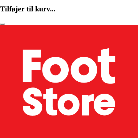
Tilføjer til kurv...