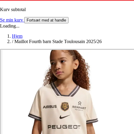
Kurv subtotal
Se min kurv
Fortsæt med at handle
Loading...
Hjem
/
Maillot Fourth barn Stade Toulousain 2025/26