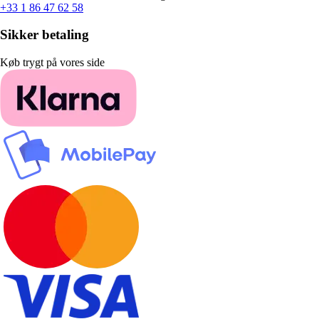
+33 1 86 47 62 58
Sikker betaling
Køb trygt på vores side