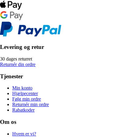
Levering og retur
30 dages returret
Returnér din ordre
Tjenester
Min konto
Hjælpecenter
Følg min ordre
Returnér min ordre
Rabatkoder
Om os
Hvem er vi?