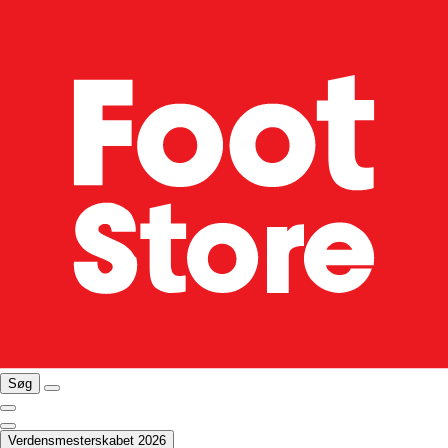
Søg
Verdensmesterskabet 2026