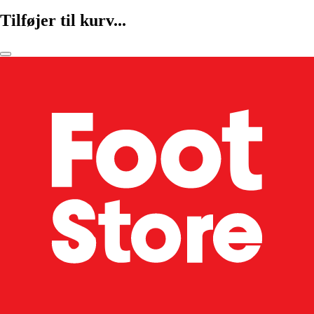
Tilføjer til kurv...