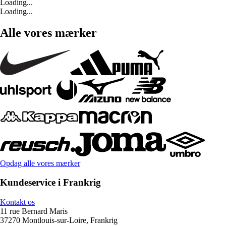
Loading...
Loading...
Alle vores mærker
Opdag alle vores mærker
Kundeservice i Frankrig
Kontakt os
11 rue Bernard Maris
37270 Montlouis-sur-Loire, Frankrig