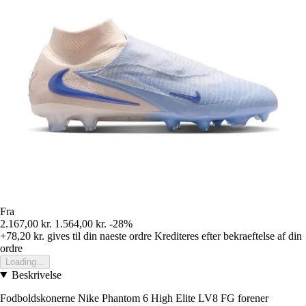
Fra
2.167,00 kr.
1.564,00 kr.
-28%
+78,20 kr.
gives til din naeste ordre
Krediteres efter bekraeftelse af din
ordre
Loading...
Beskrivelse
Fodboldskonerne Nike Phantom 6 High Elite LV8 FG forener