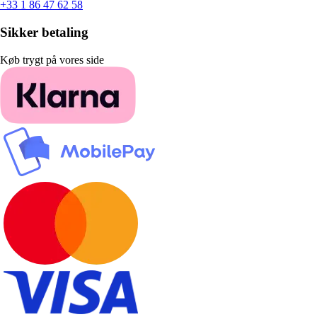
+33 1 86 47 62 58
Sikker betaling
Køb trygt på vores side