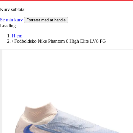
Kurv subtotal
Se min kurv
Fortsæt med at handle
Loading...
Hjem
/
Fodboldsko Nike Phantom 6 High Elite LV8 FG