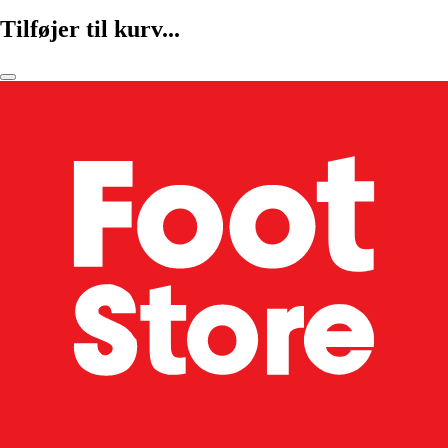
Tilføjer til kurv...