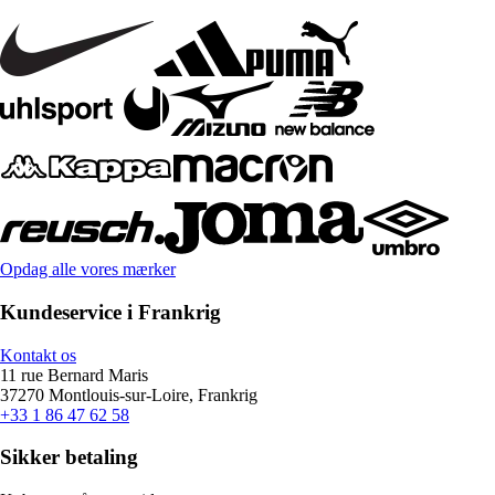
Opdag alle vores mærker
Kundeservice i Frankrig
Kontakt os
11 rue Bernard Maris
37270 Montlouis-sur-Loire, Frankrig
+33 1 86 47 62 58
Sikker betaling