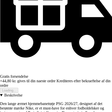
Gratis forsendelse
+44,80 kr.
gives til din naeste ordre
Krediteres efter bekraeftelse af din
ordre
Loading...
Beskrivelse
Den lange ærmet hjemmebanetrøje PSG 2026/27, designet af det
berømte mærke Nike, er et must-have for enhver fodboldelsker og