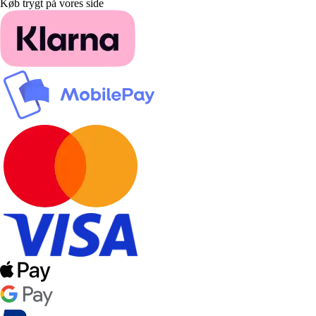
Køb trygt på vores side