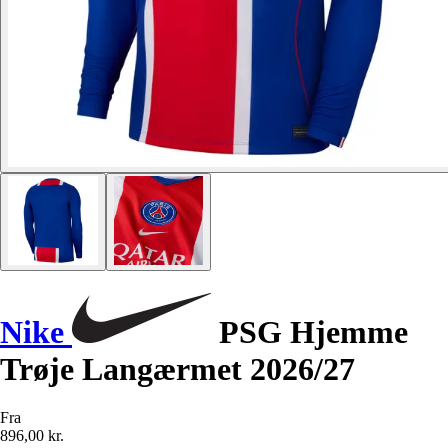
Nike
PSG Hjemme
Trøje Langærmet 2026/27
Fra
896,00 kr.