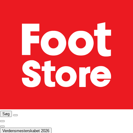
Søg
Verdensmesterskabet 2026