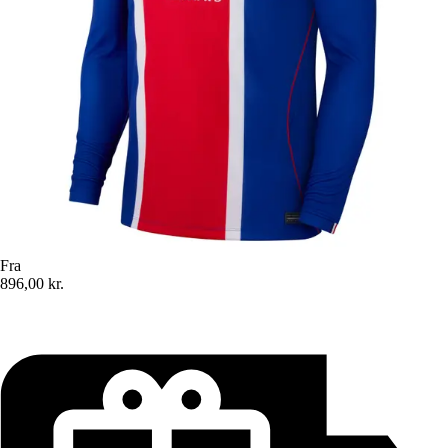
Fra
896,00 kr.