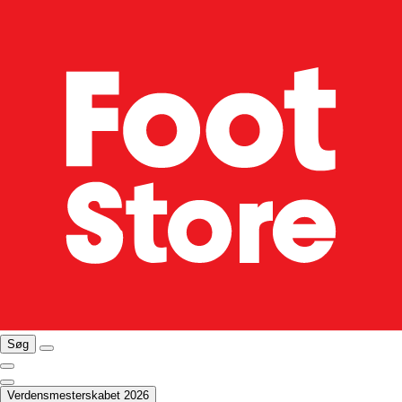
Søg
Verdensmesterskabet 2026