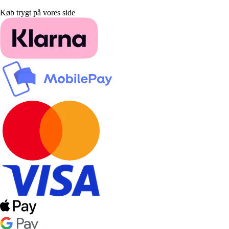
Køb trygt på vores side