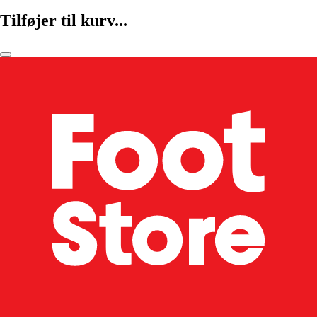
Tilføjer til kurv...