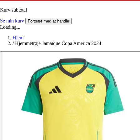
Kurv subtotal
Se min kurv
Fortsæt med at handle
Loading...
Hjem
/
Hjemmetrøje Jamaïque Copa America 2024