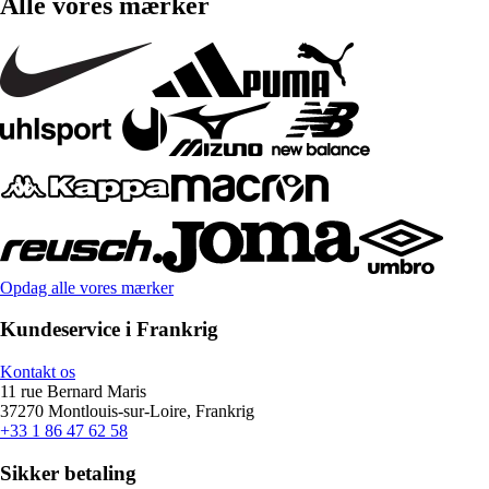
Alle vores mærker
Opdag alle vores mærker
Kundeservice i Frankrig
Kontakt os
11 rue Bernard Maris
37270 Montlouis-sur-Loire, Frankrig
+33 1 86 47 62 58
Sikker betaling