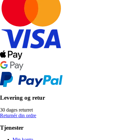
Levering og retur
30 dages returret
Returnér din ordre
Tjenester
Min konto