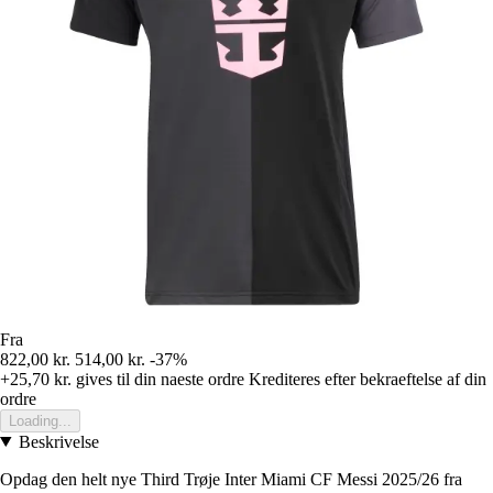
Fra
822,00 kr.
514,00 kr.
-37%
+25,70 kr.
gives til din naeste ordre
Krediteres efter bekraeftelse af din
ordre
Loading...
Beskrivelse
Opdag den helt nye Third Trøje Inter Miami CF Messi 2025/26 fra