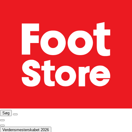
Søg
Verdensmesterskabet 2026