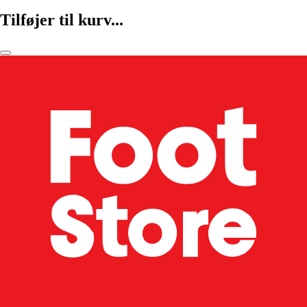
Tilføjer til kurv...