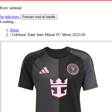
Kurv subtotal
Se min kurv
Fortsæt med at handle
Loading...
Hjem
/
Udebane Trøje Inter Miami FC Messi 2025/26