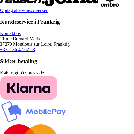
Opdag alle vores mærker
Kundeservice i Frankrig
Kontakt os
11 rue Bernard Maris
37270 Montlouis-sur-Loire, Frankrig
+33 1 86 47 62 58
Sikker betaling
Køb trygt på vores side