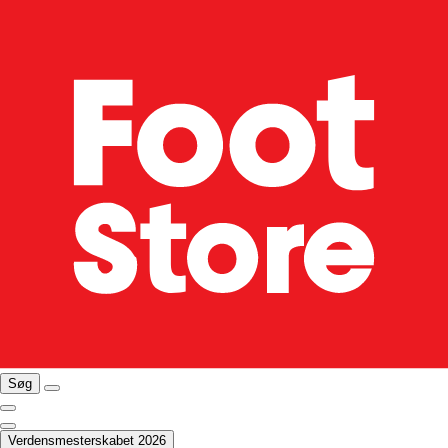
Søg
Verdensmesterskabet 2026