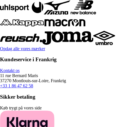
Opdag alle vores mærker
Kundeservice i Frankrig
Kontakt os
11 rue Bernard Maris
37270 Montlouis-sur-Loire, Frankrig
+33 1 86 47 62 58
Sikker betaling
Køb trygt på vores side