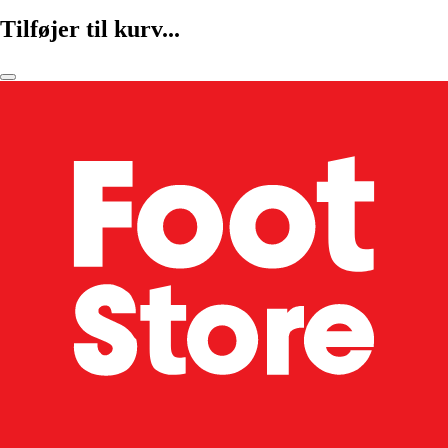
Tilføjer til kurv...