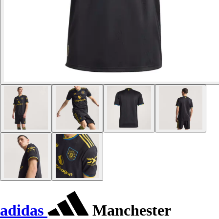
adidas
Manchester