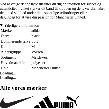
Ved at vælge denne trøje tilslutter du dig en tradition for succes og
autenticitet, hvilket styrker dit bånd til klubben og dens værdier. Bær
den med stolthed under dine sportslige udfordringer eller i din
dagligdag for at vise din passion for Manchester United.
Yderligere information
Mærke
adidas
Farve
black
Dominerende farve
Sort
Køn
Mand
Aldersgruppe
Voksen
Sortiment
Matchwear
Hovedmateriale
polyester
Hold
Manchester United
Loading...
Loading...
Alle vores mærker