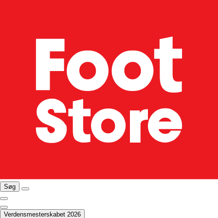
Søg
Verdensmesterskabet 2026