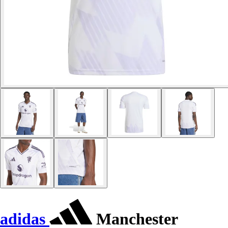
adidas
Manchester