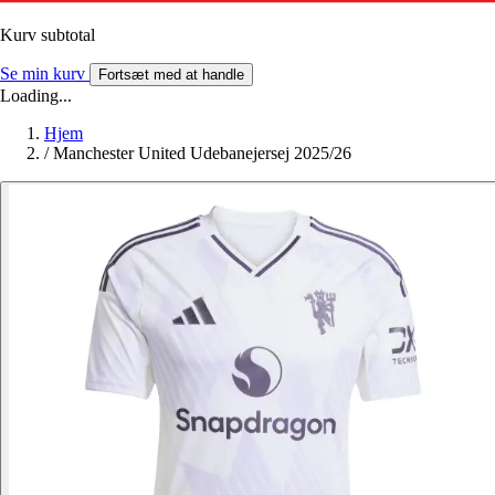
Kurv subtotal
Se min kurv
Fortsæt med at handle
Loading...
Hjem
/
Manchester United Udebanejersej 2025/26