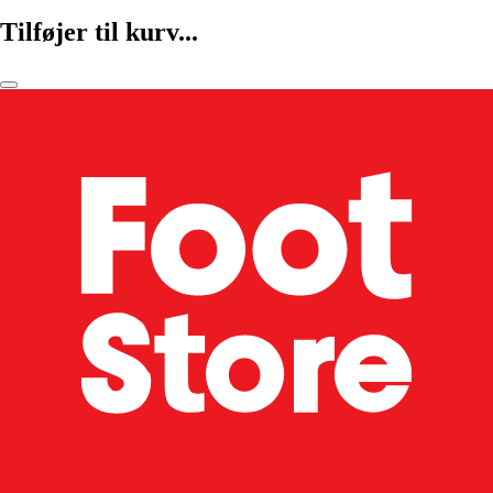
Tilføjer til kurv...