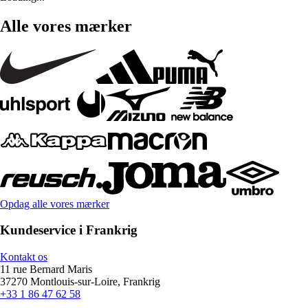
Alle vores mærker
Opdag alle vores mærker
Kundeservice i Frankrig
Kontakt os
11 rue Bernard Maris
37270 Montlouis-sur-Loire, Frankrig
+33 1 86 47 62 58