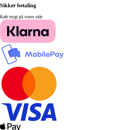
Sikker betaling
Køb trygt på vores side