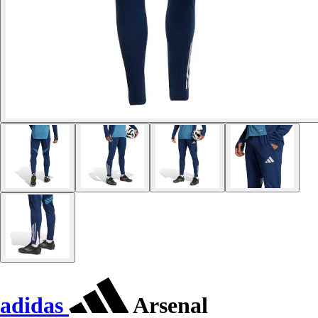
adidas
Arsenal