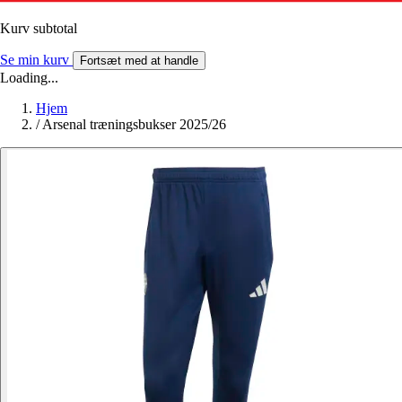
Kurv subtotal
Se min kurv
Fortsæt med at handle
Loading...
Hjem
/
Arsenal træningsbukser 2025/26