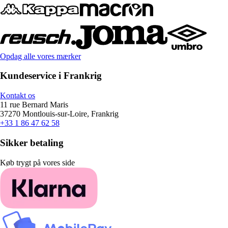
Opdag alle vores mærker
Kundeservice i Frankrig
Kontakt os
11 rue Bernard Maris
37270 Montlouis-sur-Loire, Frankrig
+33 1 86 47 62 58
Sikker betaling
Køb trygt på vores side