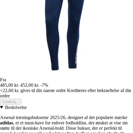
Fra
485,00 kr.
452,00 kr.
-7%
+22,60 kr.
gives til din naeste ordre
Krediteres efter bekraeftelse af din
ordre
Loading...
Beskrivelse
Arsenal træningsbukserne 2025/26, designet af det populære mærke
adidas
, er et must-have for enhver fodboldfan, der ønsker at vise sin
støtte til det ikoniske Arsenal-hold. Disse bukser, der er perfekt til