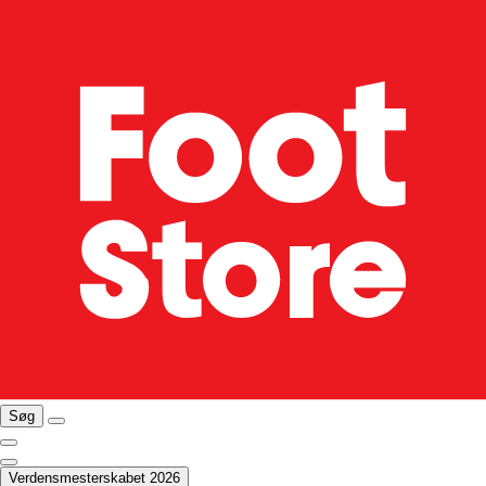
Søg
Verdensmesterskabet 2026