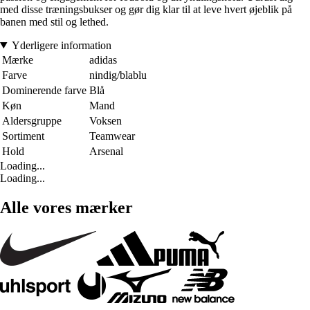
med disse træningsbukser og gør dig klar til at leve hvert øjeblik på
banen med stil og lethed.
Yderligere information
Mærke
adidas
Farve
nindig/blablu
Dominerende farve
Blå
Køn
Mand
Aldersgruppe
Voksen
Sortiment
Teamwear
Hold
Arsenal
Loading...
Loading...
Alle vores mærker