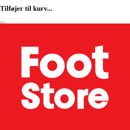
Tilføjer til kurv...