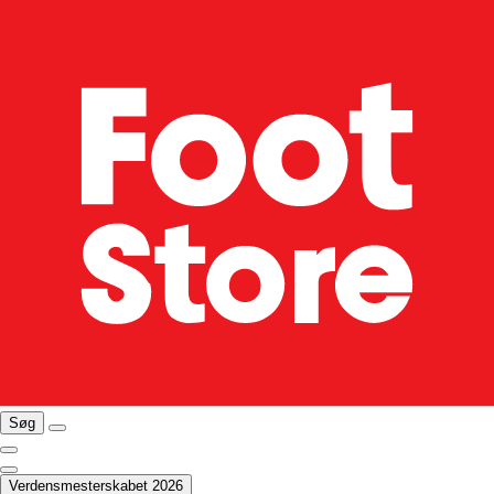
Søg
Verdensmesterskabet 2026