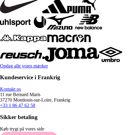
Opdag alle vores mærker
Kundeservice i Frankrig
Kontakt os
11 rue Bernard Maris
37270 Montlouis-sur-Loire, Frankrig
+33 1 86 47 62 58
Sikker betaling
Køb trygt på vores side