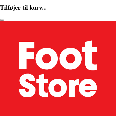
Tilføjer til kurv...