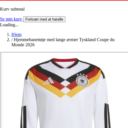
Kurv subtotal
Se min kurv
Fortsæt med at handle
Loading...
Hjem
/
Hjemmebanetrøje med lange ærmer Tyskland Coupe du
Monde 2026