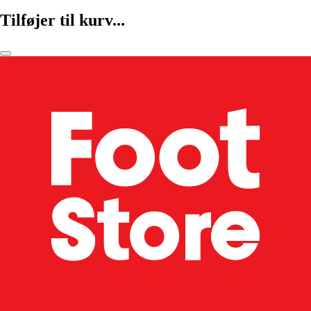
Tilføjer til kurv...