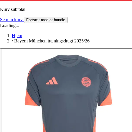
Kurv subtotal
Se min kurv
Fortsæt med at handle
Loading...
Hjem
/
Bayern München træningsdragt 2025/26