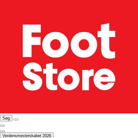
Søg
Verdensmesterskabet 2026