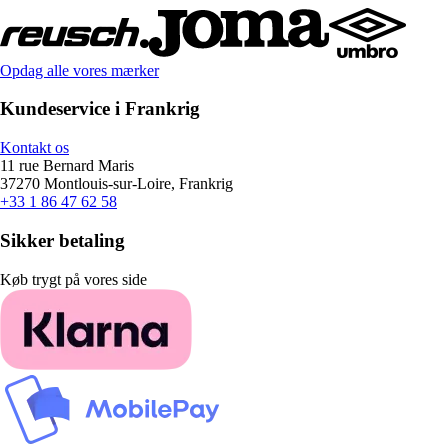
Opdag alle vores mærker
Kundeservice i Frankrig
Kontakt os
11 rue Bernard Maris
37270 Montlouis-sur-Loire, Frankrig
+33 1 86 47 62 58
Sikker betaling
Køb trygt på vores side