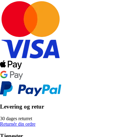
Levering og retur
30 dages returret
Returnér din ordre
Tjenester