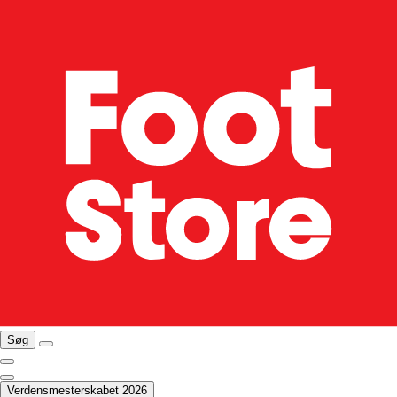
Søg
Verdensmesterskabet 2026