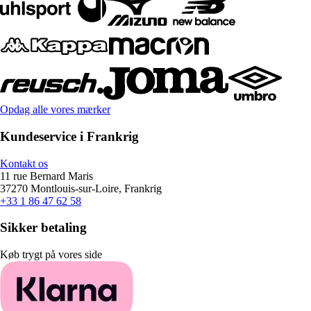
Opdag alle vores mærker
Kundeservice i Frankrig
Kontakt os
11 rue Bernard Maris
37270 Montlouis-sur-Loire, Frankrig
+33 1 86 47 62 58
Sikker betaling
Køb trygt på vores side