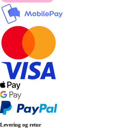
Levering og retur