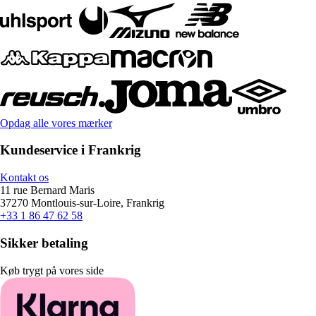
Opdag alle vores mærker
Kundeservice i Frankrig
Kontakt os
11 rue Bernard Maris
37270 Montlouis-sur-Loire, Frankrig
+33 1 86 47 62 58
Sikker betaling
Køb trygt på vores side