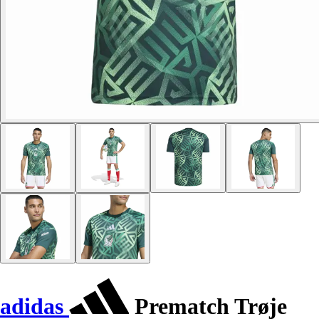
adidas
Prematch Trøje