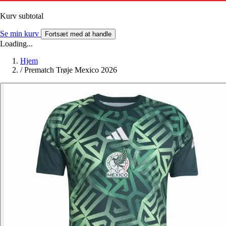
Kurv subtotal
Se min kurv
Fortsæt med at handle
Loading...
Hjem
/
Prematch Trøje Mexico 2026