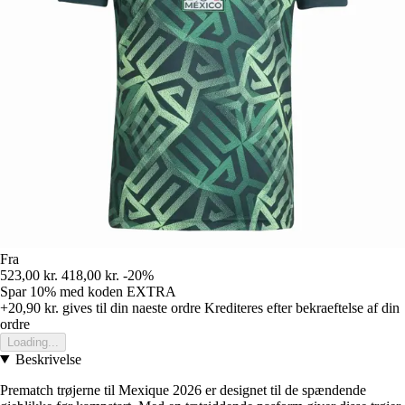
Fra
523,00 kr.
418,00 kr.
-20%
Spar 10%
med koden
EXTRA
+20,90 kr.
gives til din naeste ordre
Krediteres efter bekraeftelse af din
ordre
Loading...
Beskrivelse
Prematch trøjerne til Mexique 2026 er designet til de spændende