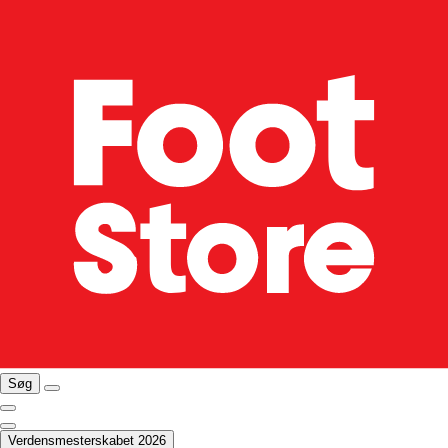
Søg
Verdensmesterskabet 2026