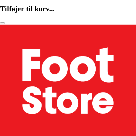
Tilføjer til kurv...