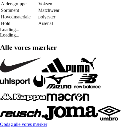
Aldersgruppe
Voksen
Sortiment
Matchwear
Hovedmateriale
polyester
Hold
Arsenal
Loading...
Loading...
Alle vores mærker
Opdag alle vores mærker