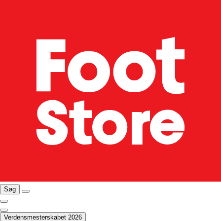
Søg
Verdensmesterskabet 2026