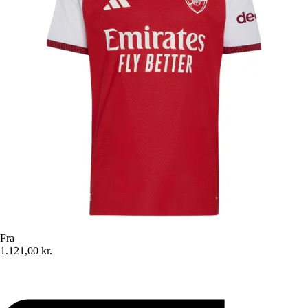
Fra
1.121,00 kr.