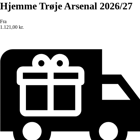
Hjemme Trøje Arsenal 2026/27
Fra
1.121,00 kr.