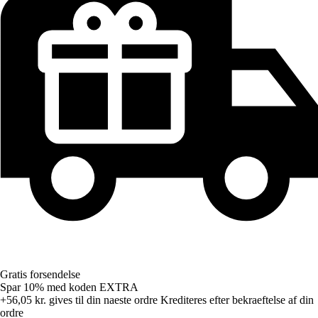
Gratis forsendelse
Spar 10%
med koden
EXTRA
+56,05 kr.
gives til din naeste ordre
Krediteres efter bekraeftelse af din
ordre