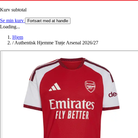
Kurv subtotal
Se min kurv
Fortsæt med at handle
Loading...
Hjem
/
Authentisk Hjemme Trøje Arsenal 2026/27