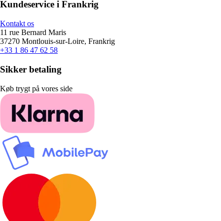
Kundeservice i Frankrig
Kontakt os
11 rue Bernard Maris
37270 Montlouis-sur-Loire, Frankrig
+33 1 86 47 62 58
Sikker betaling
Køb trygt på vores side