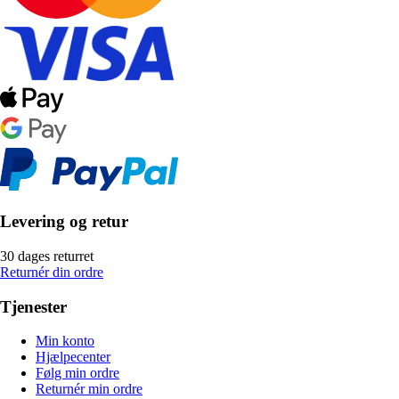
Levering og retur
30 dages returret
Returnér din ordre
Tjenester
Min konto
Hjælpecenter
Følg min ordre
Returnér min ordre