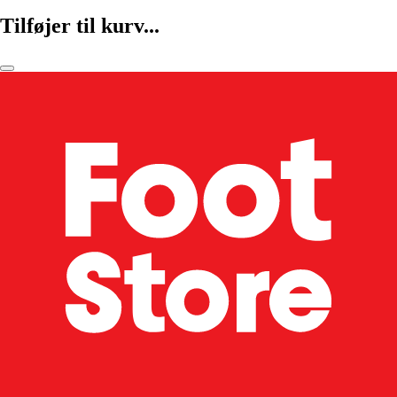
Tilføjer til kurv...