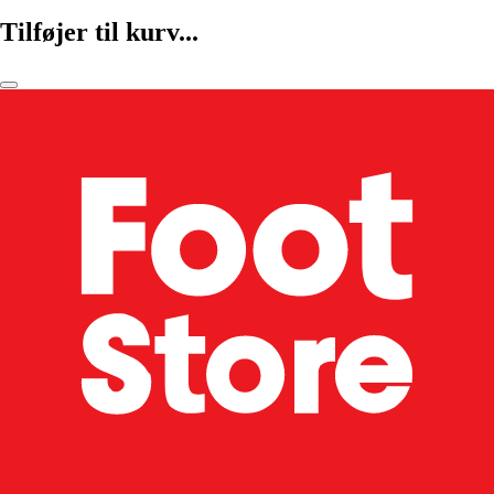
Tilføjer til kurv...