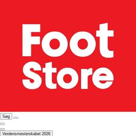
Søg
Verdensmesterskabet 2026