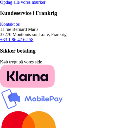
Opdag alle vores mærker
Kundeservice i Frankrig
Kontakt os
11 rue Bernard Maris
37270 Montlouis-sur-Loire, Frankrig
+33 1 86 47 62 58
Sikker betaling
Køb trygt på vores side