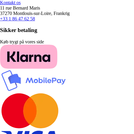
Kontakt os
11 rue Bernard Maris
37270 Montlouis-sur-Loire, Frankrig
+33 1 86 47 62 58
Sikker betaling
Køb trygt på vores side