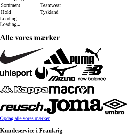
Sortiment
Teamwear
Hold
Tyskland
Loading...
Loading...
Alle vores mærker
Opdag alle vores mærker
Kundeservice i Frankrig