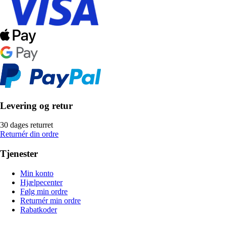
Levering og retur
30 dages returret
Returnér din ordre
Tjenester
Min konto
Hjælpecenter
Følg min ordre
Returnér min ordre
Rabatkoder