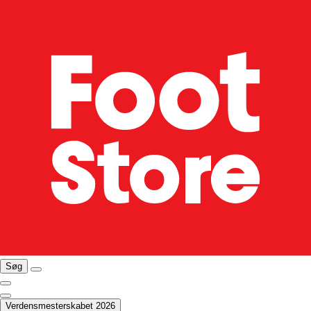
Søg
Verdensmesterskabet 2026