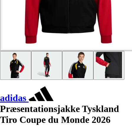
adidas
Præsentationsjakke Tyskland
Tiro Coupe du Monde 2026