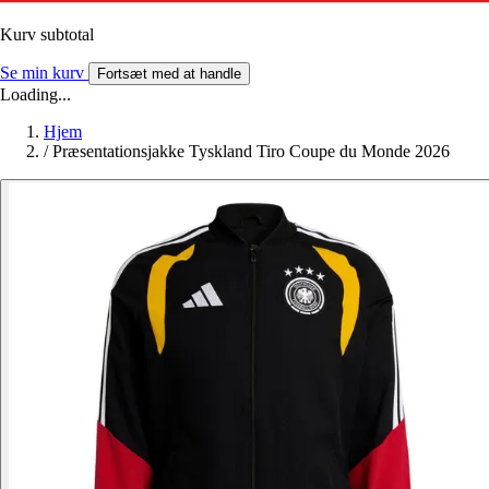
Kurv subtotal
Se min kurv
Fortsæt med at handle
Loading...
Hjem
/
Præsentationsjakke Tyskland Tiro Coupe du Monde 2026