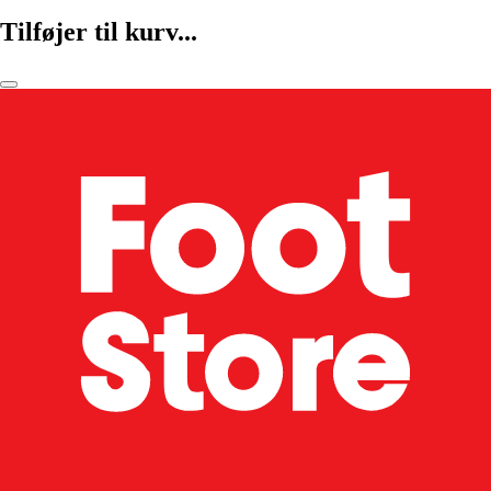
Tilføjer til kurv...