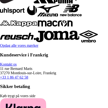
Opdag alle vores mærker
Kundeservice i Frankrig
Kontakt os
11 rue Bernard Maris
37270 Montlouis-sur-Loire, Frankrig
+33 1 86 47 62 58
Sikker betaling
Køb trygt på vores side