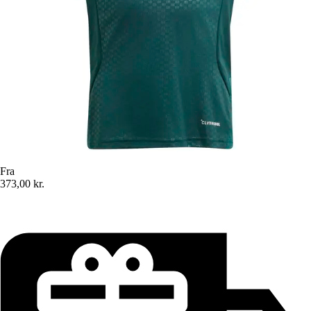
Fra
373,00 kr.