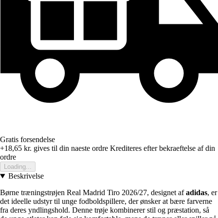
Gratis forsendelse
+18,65 kr.
gives til din naeste ordre
Krediteres efter bekraeftelse af din
ordre
Loading...
Beskrivelse
Børne træningstrøjen Real Madrid Tiro 2026/27, designet af
adidas
, er
det ideelle udstyr til unge fodboldspillere, der ønsker at bære farverne
fra deres yndlingshold. Denne trøje kombinerer stil og præstation, så