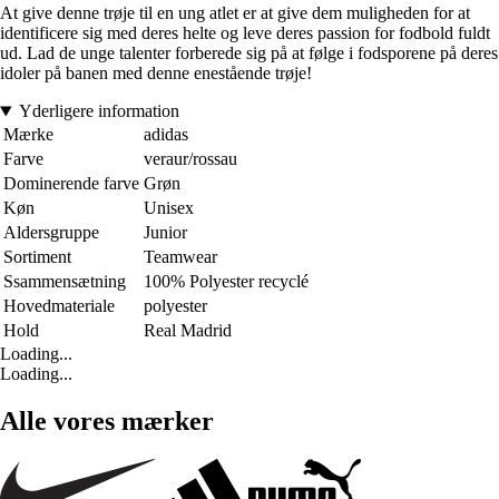
At give denne trøje til en ung atlet er at give dem muligheden for at
identificere sig med deres helte og leve deres passion for fodbold fuldt
ud. Lad de unge talenter forberede sig på at følge i fodsporene på deres
idoler på banen med denne enestående trøje!
Yderligere information
Mærke
adidas
Farve
veraur/rossau
Dominerende farve
Grøn
Køn
Unisex
Aldersgruppe
Junior
Sortiment
Teamwear
Ssammensætning
100% Polyester recyclé
Hovedmateriale
polyester
Hold
Real Madrid
Loading...
Loading...
Alle vores mærker