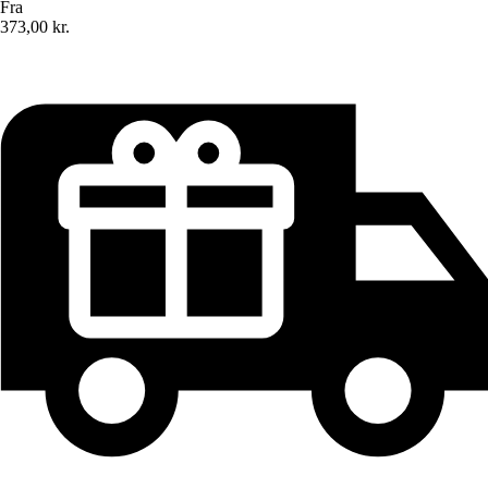
Fra
373,00 kr.