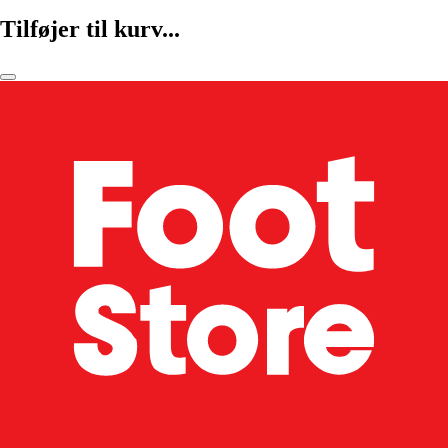
Tilføjer til kurv...