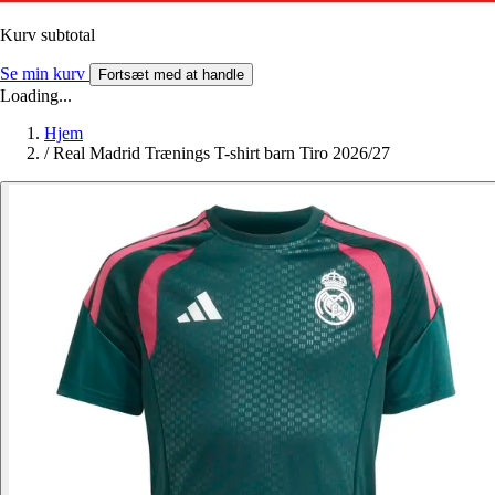
Kurv subtotal
Se min kurv
Fortsæt med at handle
Loading...
Hjem
/
Real Madrid Trænings T-shirt barn Tiro 2026/27