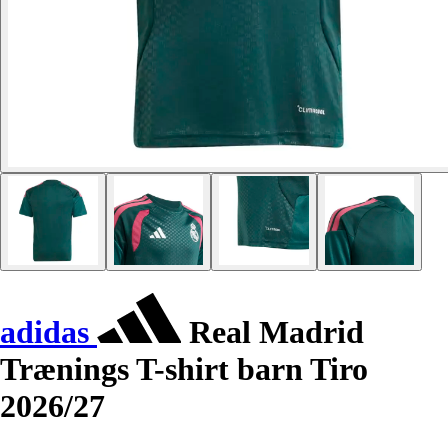
adidas
Real Madrid
Trænings T-shirt barn Tiro
2026/27