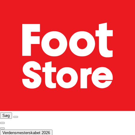
Søg
Verdensmesterskabet 2026