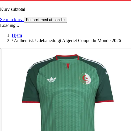
Kurv subtotal
Se min kurv
Fortsæt med at handle
Loading...
Hjem
/
Authentisk Udebanedragt Algeriet Coupe du Monde 2026