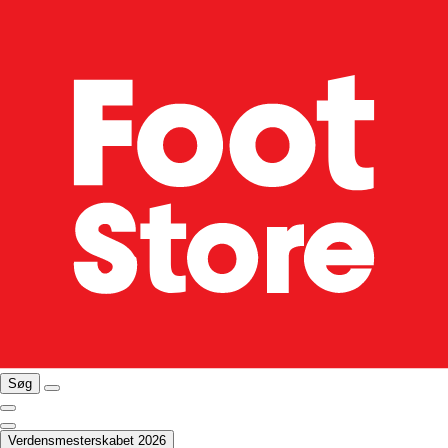
Søg
Verdensmesterskabet 2026