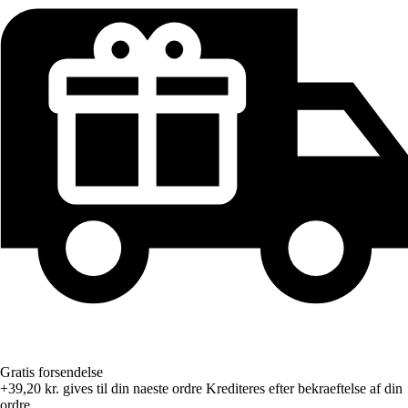
Gratis forsendelse
+39,20 kr.
gives til din naeste ordre
Krediteres efter bekraeftelse af din
ordre