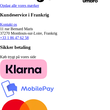
Opdag alle vores mærker
Kundeservice i Frankrig
Kontakt os
11 rue Bernard Maris
37270 Montlouis-sur-Loire, Frankrig
+33 1 86 47 62 58
Sikker betaling
Køb trygt på vores side