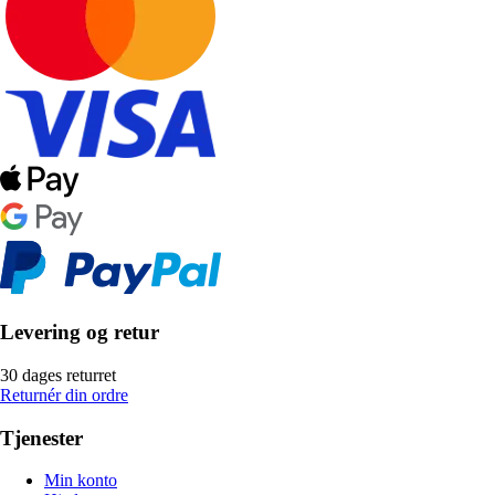
Levering og retur
30 dages returret
Returnér din ordre
Tjenester
Min konto