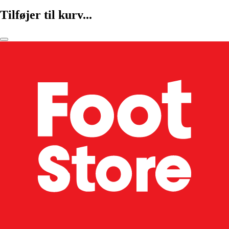
Tilføjer til kurv...