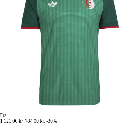
Fra
1.121,00 kr.
784,00 kr.
-30%