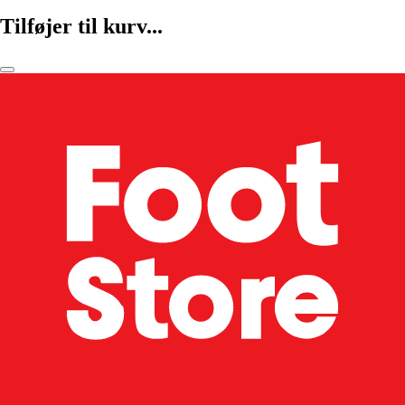
Tilføjer til kurv...