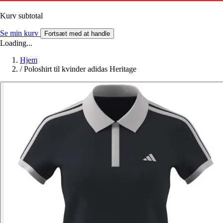
Kurv subtotal
Se min kurv
Fortsæt med at handle
Loading...
Hjem
/
Poloshirt til kvinder adidas Heritage