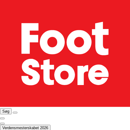
Søg
Verdensmesterskabet 2026