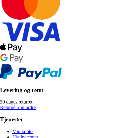
Levering og retur
30 dages returret
Returnér din ordre
Tjenester
Min konto
Hjælpecenter