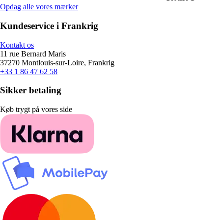
Opdag alle vores mærker
Kundeservice i Frankrig
Kontakt os
11 rue Bernard Maris
37270 Montlouis-sur-Loire, Frankrig
+33 1 86 47 62 58
Sikker betaling
Køb trygt på vores side