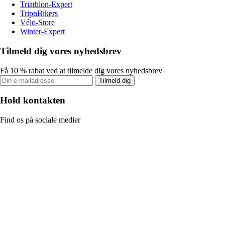
Triathlon-Expert
TripnBikers
Vélo-Store
Winter-Expert
Tilmeld dig vores nyhedsbrev
Få 10 % rabat ved at tilmelde dig vores nyhedsbrev
Tilmeld dig
Hold kontakten
Find os på sociale medier