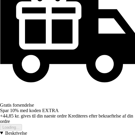
Gratis forsendelse
Spar 10%
med koden
EXTRA
+44,85 kr.
gives til din naeste ordre
Krediteres efter bekraeftelse af din
ordre
Loading...
Beskrivelse