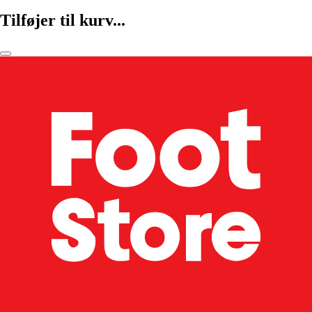
Tilføjer til kurv...