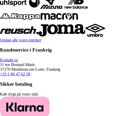
Opdag alle vores mærker
Kundeservice i Frankrig
Kontakt os
11 rue Bernard Maris
37270 Montlouis-sur-Loire, Frankrig
+33 1 86 47 62 58
Sikker betaling
Køb trygt på vores side