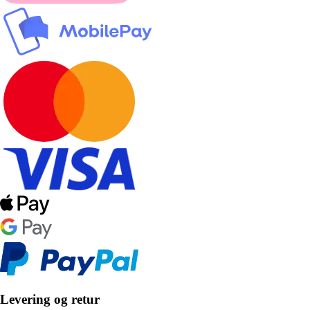
Levering og retur