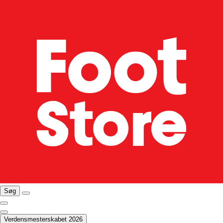
Søg
Verdensmesterskabet 2026