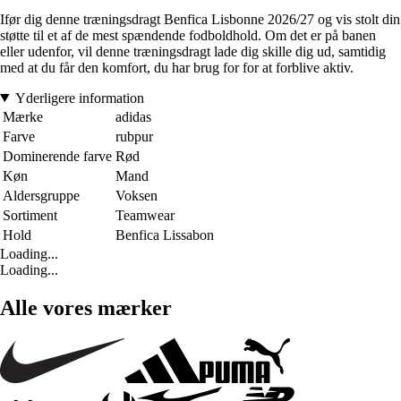
Ifør dig denne træningsdragt Benfica Lisbonne 2026/27 og vis stolt din
støtte til et af de mest spændende fodboldhold. Om det er på banen
eller udenfor, vil denne træningsdragt lade dig skille dig ud, samtidig
med at du får den komfort, du har brug for for at forblive aktiv.
Yderligere information
Mærke
adidas
Farve
rubpur
Dominerende farve
Rød
Køn
Mand
Aldersgruppe
Voksen
Sortiment
Teamwear
Hold
Benfica Lissabon
Loading...
Loading...
Alle vores mærker