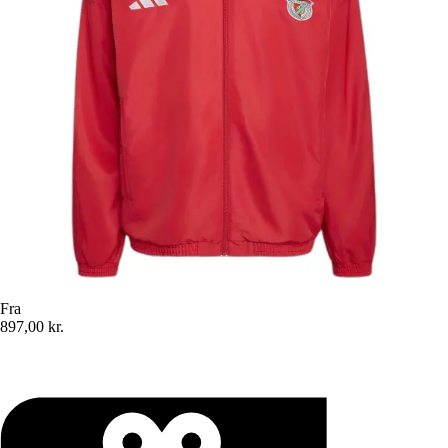
Fra
897,00 kr.