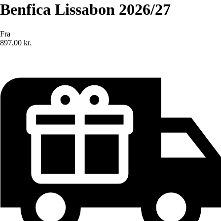
Benfica Lissabon 2026/27
Fra
897,00 kr.