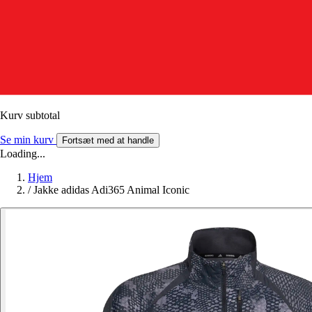
Kurv subtotal
Se min kurv
Fortsæt med at handle
Loading...
Hjem
/
Jakke adidas Adi365 Animal Iconic