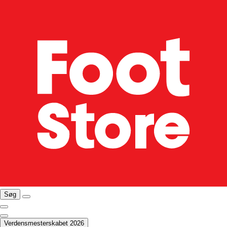
Søg
Verdensmesterskabet 2026