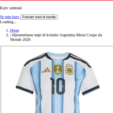
Kurv subtotal
Se min kurv
Fortsæt med at handle
Loading...
Hjem
/
Hjemmebane trøje til kvinder Argentina Messi Coupe du
Monde 2026