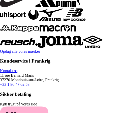
Opdag alle vores mærker
Kundeservice i Frankrig
Kontakt os
11 rue Bernard Maris
37270 Montlouis-sur-Loire, Frankrig
+33 1 86 47 62 58
Sikker betaling
Køb trygt på vores side