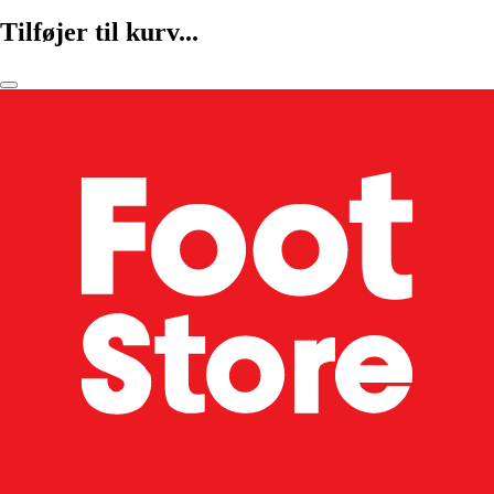
Tilføjer til kurv...