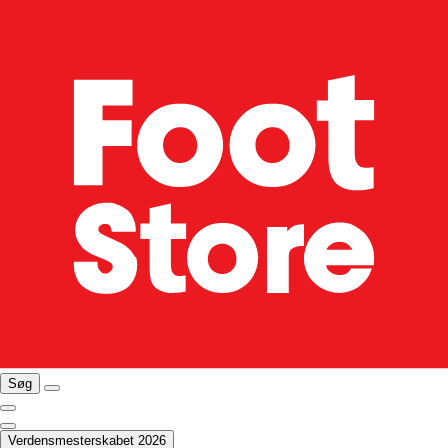
Søg
Verdensmesterskabet 2026