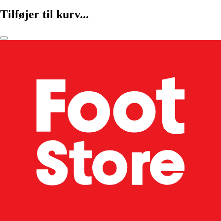
Tilføjer til kurv...