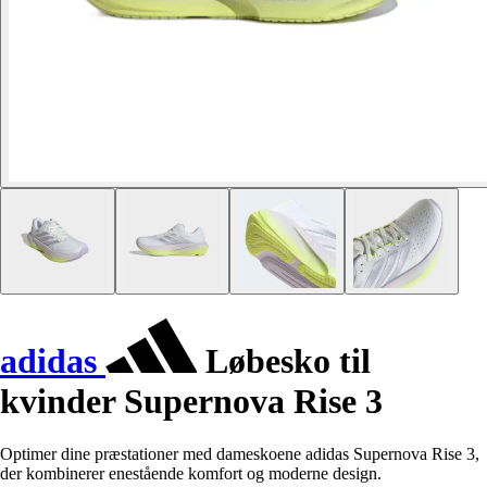
adidas
Løbesko til
kvinder Supernova Rise 3
Optimer dine præstationer med dameskoene adidas Supernova Rise 3,
der kombinerer enestående komfort og moderne design.