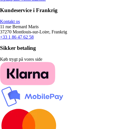
Kundeservice i Frankrig
Kontakt os
11 rue Bernard Maris
37270 Montlouis-sur-Loire, Frankrig
+33 1 86 47 62 58
Sikker betaling
Køb trygt på vores side