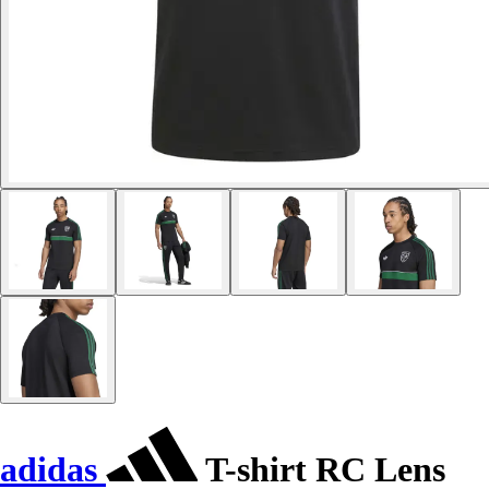
adidas
T-shirt RC Lens