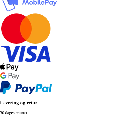
Levering og retur
30 dages returret