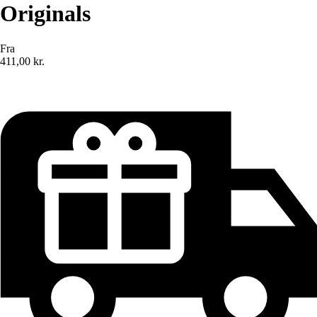
Originals
Fra
411,00 kr.