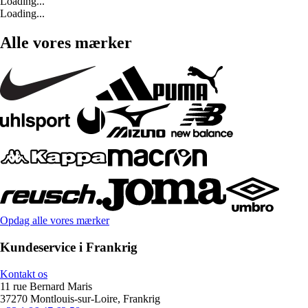
Loading...
Loading...
Alle vores mærker
Opdag alle vores mærker
Kundeservice i Frankrig
Kontakt os
11 rue Bernard Maris
37270 Montlouis-sur-Loire, Frankrig