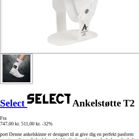
Select
Ankelstøtte T2
Fra
747,00 kr.
511,00 kr.
-32%
port Denne ankelskinne er designet til at give dig en perfekt pasform