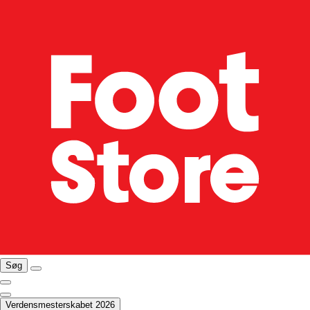
Søg
Verdensmesterskabet 2026