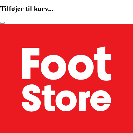
Tilføjer til kurv...