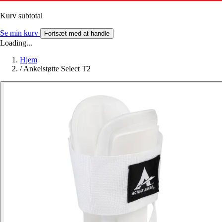
Kurv subtotal
Se min kurv
Fortsæt med at handle
Loading...
Hjem
/
Ankelstøtte Select T2