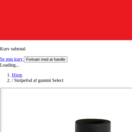
Kurv subtotal
Se min kurv
Fortsæt med at handle
Loading...
Hjem
/
Stolpefod af gummi Select