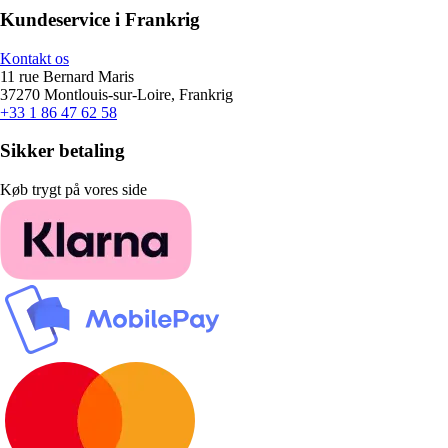
Kundeservice i Frankrig
Kontakt os
11 rue Bernard Maris
37270 Montlouis-sur-Loire, Frankrig
+33 1 86 47 62 58
Sikker betaling
Køb trygt på vores side