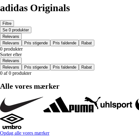
adidas Originals
Filtre
Se 0 produkter
Relevans
Relevans
Pris stigende
Pris faldende
Rabat
0 produkter
Sorter efter
Relevans
Relevans
Pris stigende
Pris faldende
Rabat
0 af 0 produkter
Alle vores mærker
Opdag alle vores mærker