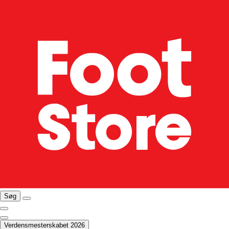
Søg
Verdensmesterskabet 2026