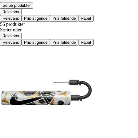
Se 56 produkter
Relevans
Relevans
Pris stigende
Pris faldende
Rabat
56 produkter
Sorter efter
Relevans
Relevans
Pris stigende
Pris faldende
Rabat