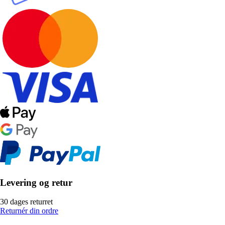
Levering og retur
30 dages returret
Returnér din ordre