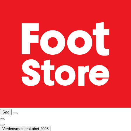
Søg
Verdensmesterskabet 2026