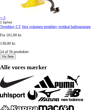
+-3
1 farver
Tremblay CT
Stor volumen tremblay vertikal ballonpumpe
Fra
161,00 kr.
138,00 kr.
24 af 56 produkter
Vis flere
Alle vores mærker