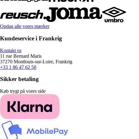
Opdag alle vores mærker
Kundeservice i Frankrig
Kontakt os
11 rue Bernard Maris
37270 Montlouis-sur-Loire, Frankrig
+33 1 86 47 62 58
Sikker betaling
Køb trygt på vores side