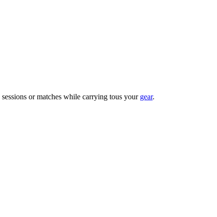
g sessions or matches while carrying tous your
gear
.