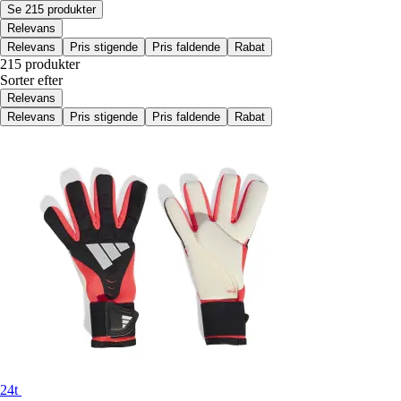
Se 215 produkter
Relevans
Relevans
Pris stigende
Pris faldende
Rabat
215 produkter
Sorter efter
Relevans
Relevans
Pris stigende
Pris faldende
Rabat
24t