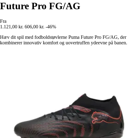
Future Pro FG/AG
Fra
1.121,00 kr.
606,00 kr.
-46%
Hæv dit spil med fodboldstøvlerne Puma Future Pro FG/AG, der
kombinerer innovativ komfort og uovertruffen ydeevne på banen.