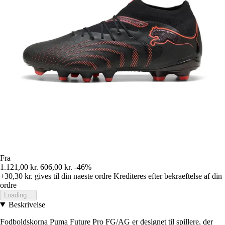
Fra
1.121,00 kr.
606,00 kr.
-46%
+30,30 kr.
gives til din naeste ordre
Krediteres efter bekraeftelse af din
ordre
Loading...
Beskrivelse
Fodboldskorna Puma Future Pro FG/AG er designet til spillere, der