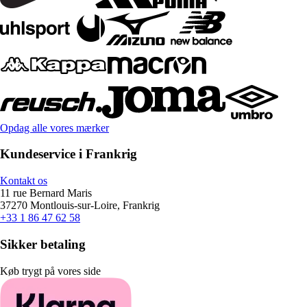
Opdag alle vores mærker
Kundeservice i Frankrig
Kontakt os
11 rue Bernard Maris
37270 Montlouis-sur-Loire, Frankrig
+33 1 86 47 62 58
Sikker betaling
Køb trygt på vores side