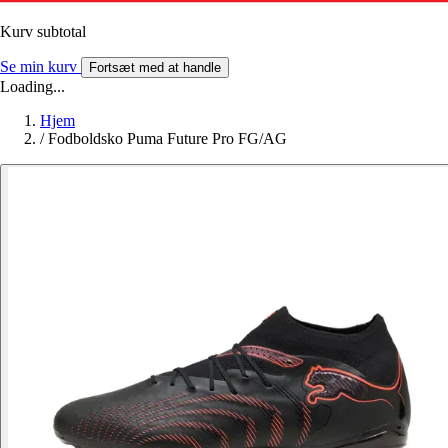
Kurv subtotal
Se min kurv
Fortsæt med at handle
Loading...
Hjem
/
Fodboldsko Puma Future Pro FG/AG