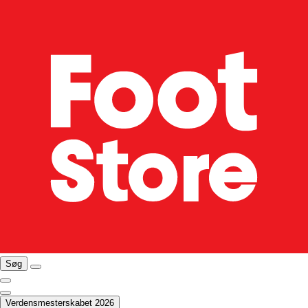
Søg
Verdensmesterskabet 2026