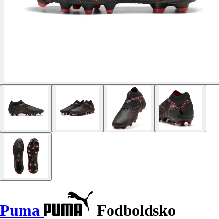
Puma
Fodboldsko