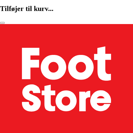
Tilføjer til kurv...